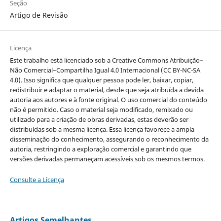
Seção
Artigo de Revisão
Licença
Este trabalho está licenciado sob a Creative Commons Atribuição–
Não Comercial–Compartilha Igual 4.0 Internacional (CC BY-NC-SA
4.0). Isso significa que qualquer pessoa pode ler, baixar, copiar,
redistribuir e adaptar o material, desde que seja atribuída a devida
autoria aos autores e à fonte original. O uso comercial do conteúdo
não é permitido. Caso o material seja modificado, remixado ou
utilizado para a criação de obras derivadas, estas deverão ser
distribuídas sob a mesma licença. Essa licença favorece a ampla
disseminação do conhecimento, assegurando o reconhecimento da
autoria, restringindo a exploração comercial e garantindo que
versões derivadas permaneçam acessíveis sob os mesmos termos.
Consulte a Licença
Artigos Semelhantes