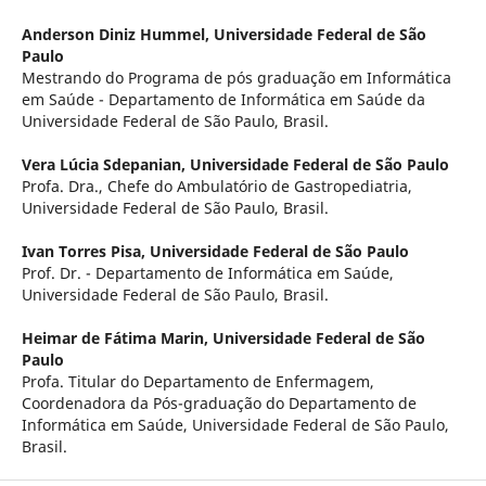
Anderson Diniz Hummel,
Universidade Federal de São
Paulo
Mestrando do Programa de pós graduação em Informática
em Saúde - Departamento de Informática em Saúde da
Universidade Federal de São Paulo, Brasil.
Vera Lúcia Sdepanian,
Universidade Federal de São Paulo
Profa. Dra., Chefe do Ambulatório de Gastropediatria,
Universidade Federal de São Paulo, Brasil.
Ivan Torres Pisa,
Universidade Federal de São Paulo
Prof. Dr. - Departamento de Informática em Saúde,
Universidade Federal de São Paulo, Brasil.
Heimar de Fátima Marin,
Universidade Federal de São
Paulo
Profa. Titular do Departamento de Enfermagem,
Coordenadora da Pós-graduação do Departamento de
Informática em Saúde, Universidade Federal de São Paulo,
Brasil.