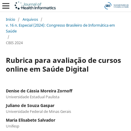
Início
/
Arquivos
/
v. 16 n. Especial (2024): Congresso Brasileiro de Informática em
Saúde
/
CBIS 2024
Rubrica para avaliação de cursos
online em Saúde Digital
Denise de Cássia Moreira Zornoff
Universidade Estadual Paulista
Juliano de Souza Gaspar
Universidade Federal de Minas Gerais
Maria Elisabete Salvador
Unifesp