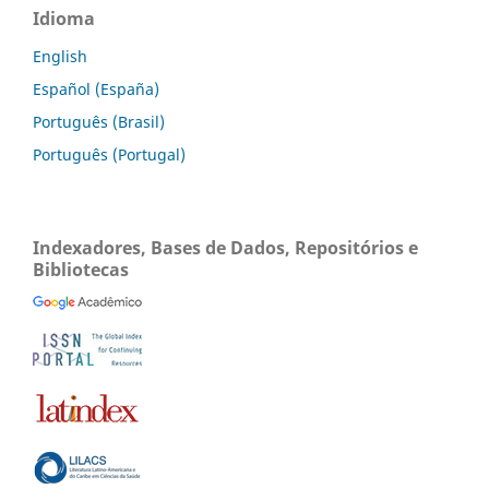
Idioma
English
Español (España)
Português (Brasil)
Português (Portugal)
Indexadores, Bases de Dados, Repositórios e
Bibliotecas