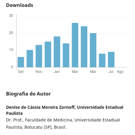
Downloads
Biografia do Autor
Denise de Cássia Moreira Zornoff,
Universidade Estadual
Paulista
Dr. Prof., Faculdade de Medicina, Universidade Estadual
Paulista, Botucatu (SP), Brasil.