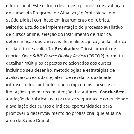
educacional. Este estudo descreve o processo de avaliação
de cursos do Programa de Atualização Profissional em
Saúde Digital com base em instrumento de rubrica.
Método:
Estudo de implementação do processo avaliativo
de cursos online, seleção do instrumento de rubrica,
determinação das variáveis de análise, aplicação da rubrica
e relatório de avaliação.
Resultados:
O instrumento de
rubrica
Open SUNY Course Quality Review
(OSCQR) permitiu
detalhar múltiplos aspectos relacionados aos cursos,
incluindo seu desenho, metodologias e estratégias de
avaliação do estudante, além de revelar a qualidade
intrínseca dos conteúdos que compõem os cursos e as
limitações que merecem atenção dos autores.
Conclusões:
A adoção da rubrica OSCQR trouxe segurança e objetividade
à avaliação dos cursos e indicou oportunidades para
promover o desenvolvimento do profissional que atua na
área de Saúde Digital.