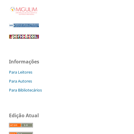
Informações
Para Leitores
Para Autores
Para Bibliotecários
Edição Atual