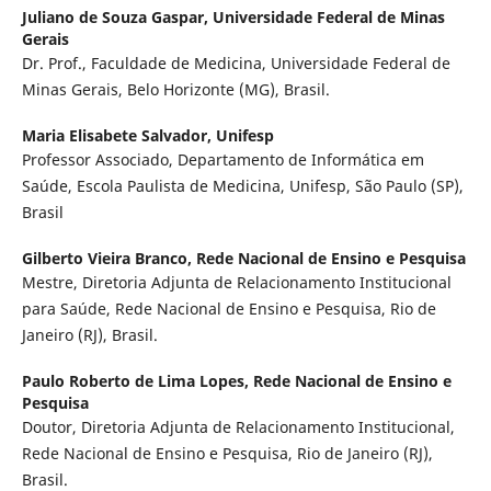
Juliano de Souza Gaspar,
Universidade Federal de Minas
Gerais
Dr. Prof., Faculdade de Medicina, Universidade Federal de
Minas Gerais, Belo Horizonte (MG), Brasil.
Maria Elisabete Salvador,
Unifesp
Professor Associado, Departamento de Informática em
Saúde, Escola Paulista de Medicina, Unifesp, São Paulo (SP),
Brasil
Gilberto Vieira Branco,
Rede Nacional de Ensino e Pesquisa
Mestre, Diretoria Adjunta de Relacionamento Institucional
para Saúde, Rede Nacional de Ensino e Pesquisa, Rio de
Janeiro (RJ), Brasil.
Paulo Roberto de Lima Lopes,
Rede Nacional de Ensino e
Pesquisa
Doutor, Diretoria Adjunta de Relacionamento Institucional,
Rede Nacional de Ensino e Pesquisa, Rio de Janeiro (RJ),
Brasil.