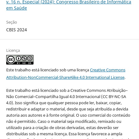
v. 16 n. Especial (2024): Congresso Brasileiro de Informática
em Saúde
Seção
CBIS 2024
Licença
Este trabalho está licenciado sob uma licença
Creative Commons
Attribution-NonCommercial-ShareAlike 4.0 International License
.
Este trabalho está licenciado sob a Creative Commons Atribuição–
Não Comercial–Compartilha Igual 4.0 Internacional (CC BY-NC-SA
4.0). Isso significa que qualquer pessoa pode ler, baixar, copiar,
redistribuir e adaptar o material, desde que seja atribuída a devida
autoria aos autores e à fonte original. O uso comercial do conteúdo
não é permitido. Caso o material seja modificado, remixado ou
utilizado para a criação de obras derivadas, estas deverão ser
distribuídas sob a mesma licença. Essa licença favorece a ampla