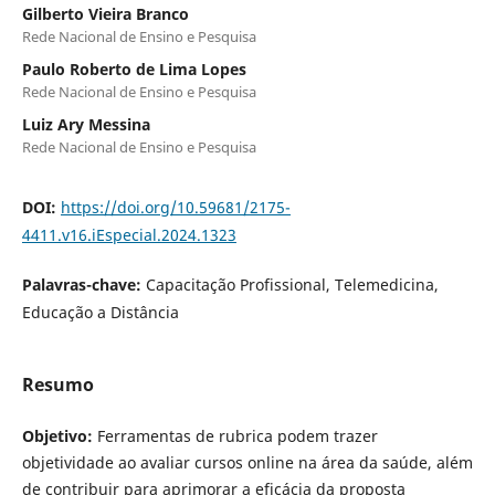
Gilberto Vieira Branco
Rede Nacional de Ensino e Pesquisa
Paulo Roberto de Lima Lopes
Rede Nacional de Ensino e Pesquisa
Luiz Ary Messina
Rede Nacional de Ensino e Pesquisa
DOI:
https://doi.org/10.59681/2175-
4411.v16.iEspecial.2024.1323
Palavras-chave:
Capacitação Profissional, Telemedicina,
Educação a Distância
Resumo
Objetivo:
Ferramentas de rubrica podem trazer
objetividade ao avaliar cursos online na área da saúde, além
de contribuir para aprimorar a eficácia da proposta