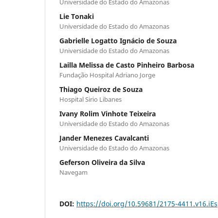
Universidade do Estado do Amazonas
Lie Tonaki
Universidade do Estado do Amazonas
Gabrielle Logatto Ignácio de Souza
Universidade do Estado do Amazonas
Lailla Melissa de Casto Pinheiro Barbosa
Fundação Hospital Adriano Jorge
Thiago Queiroz de Souza
Hospital Sirio Libanes
Ivany Rolim Vinhote Teixeira
Universidade do Estado do Amazonas
Jander Menezes Cavalcanti
Universidade do Estado do Amazonas
Geferson Oliveira da Silva
Navegam
DOI:
https://doi.org/10.59681/2175-4411.v16.iE