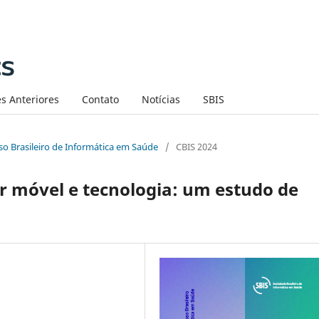
s Anteriores
Contato
Notícias
SBIS
sso Brasileiro de Informática em Saúde
/
CBIS 2024
r móvel e tecnologia: um estudo de