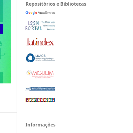
Repositórios e Bibliotecas
Informações