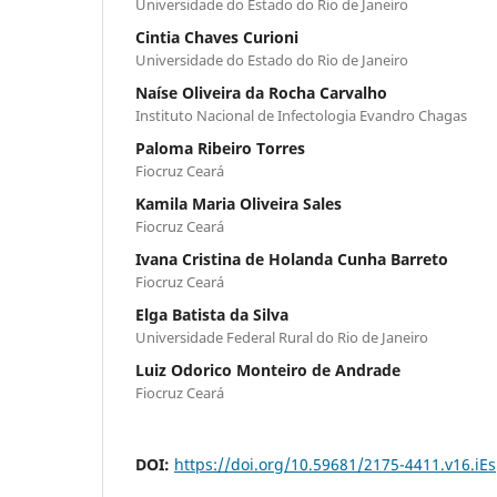
Universidade do Estado do Rio de Janeiro
Cintia Chaves Curioni
Universidade do Estado do Rio de Janeiro
Naíse Oliveira da Rocha Carvalho
Instituto Nacional de Infectologia Evandro Chagas
Paloma Ribeiro Torres
Fiocruz Ceará
Kamila Maria Oliveira Sales
Fiocruz Ceará
Ivana Cristina de Holanda Cunha Barreto
Fiocruz Ceará
Elga Batista da Silva
Universidade Federal Rural do Rio de Janeiro
Luiz Odorico Monteiro de Andrade
Fiocruz Ceará
DOI:
https://doi.org/10.59681/2175-4411.v16.iE