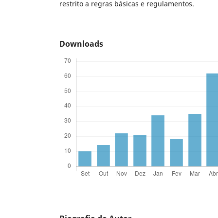
restrito a regras básicas e regulamentos.
Downloads