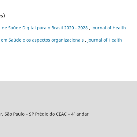
s)
a de Saúde Digital para o Brasil 2020 - 2028
,
Journal of Health
 em Saúde e os aspectos organizacionais
,
Journal of Health
r, São Paulo – SP Prédio do CEAC – 4º andar