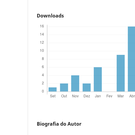
Downloads
Biografia do Autor