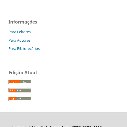
Informações
Para Leitores
Para Autores
Para Bibliotecários
Edição Atual