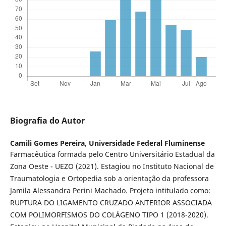
Biografia do Autor
Camili Gomes Pereira,
Universidade Federal Fluminense
Farmacêutica formada pelo Centro Universitário Estadual da
Zona Oeste - UEZO (2021). Estagiou no Instituto Nacional de
Traumatologia e Ortopedia sob a orientação da professora
Jamila Alessandra Perini Machado. Projeto intitulado como:
RUPTURA DO LIGAMENTO CRUZADO ANTERIOR ASSOCIADA
COM POLIMORFISMOS DO COLÁGENO TIPO 1 (2018-2020).