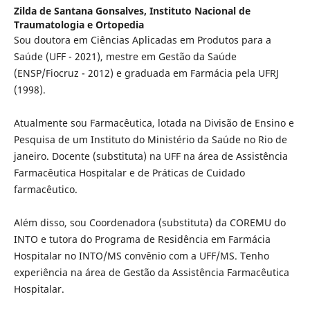
Zilda de Santana Gonsalves,
Instituto Nacional de
Traumatologia e Ortopedia
Sou doutora em Ciências Aplicadas em Produtos para a
Saúde (UFF - 2021), mestre em Gestão da Saúde
(ENSP/Fiocruz - 2012) e graduada em Farmácia pela UFRJ
(1998).
Atualmente sou Farmacêutica, lotada na Divisão de Ensino e
Pesquisa de um Instituto do Ministério da Saúde no Rio de
janeiro. Docente (substituta) na UFF na área de Assistência
Farmacêutica Hospitalar e de Práticas de Cuidado
farmacêutico.
Além disso, sou Coordenadora (substituta) da COREMU do
INTO e tutora do Programa de Residência em Farmácia
Hospitalar no INTO/MS convênio com a UFF/MS. Tenho
experiência na área de Gestão da Assistência Farmacêutica
Hospitalar.