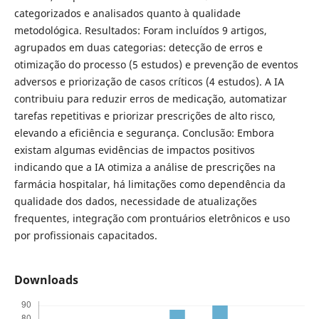
categorizados e analisados quanto à qualidade
metodológica. Resultados: Foram incluídos 9 artigos,
agrupados em duas categorias: detecção de erros e
otimização do processo (5 estudos) e prevenção de eventos
adversos e priorização de casos críticos (4 estudos). A IA
contribuiu para reduzir erros de medicação, automatizar
tarefas repetitivas e priorizar prescrições de alto risco,
elevando a eficiência e segurança. Conclusão: Embora
existam algumas evidências de impactos positivos
indicando que a IA otimiza a análise de prescrições na
farmácia hospitalar, há limitações como dependência da
qualidade dos dados, necessidade de atualizações
frequentes, integração com prontuários eletrônicos e uso
por profissionais capacitados.
Downloads