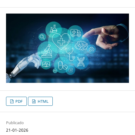
PDF
HTML
Publicado
21-01-2026