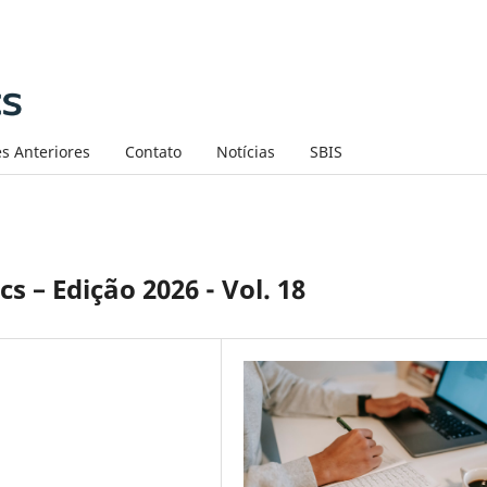
s Anteriores
Contato
Notícias
SBIS
s – Edição 2026 - Vol. 18