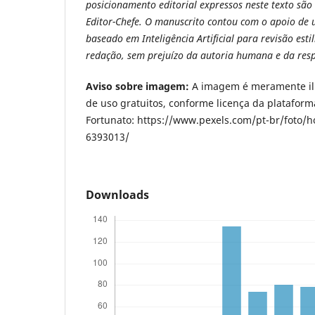
posicionamento editorial expressos neste texto são
Editor-Chefe. O manuscrito contou com o apoio de
baseado em Inteligência Artificial para revisão est
redação, sem prejuízo da autoria humana e da resp
Aviso sobre imagem:
A imagem é meramente ilus
de uso gratuitos, conforme licença da plataforma
Fortunato: https://www.pexels.com/pt-br/foto/
6393013/
Downloads