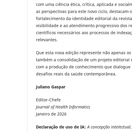
com uma ciência ética, crítica, aplicada e socia
as perspectivas para este novo ciclo, destacam-s
fortalecimento da identidade editorial da revist
visibilidade e ao atendimento progressivo dos re
científicos necessários aos processos de index
relevantes.
Que esta nova edição represente não apenas os
também a consolidação de um projeto editorial 
com a produção de conhecimento que dialogue 
desafios reais da saúde contemporânea.
Juliano Gaspar
Editor-Chefe
Journal of Health Informatics
Janeiro de 2026
Declaração de uso de IA:
A concepção intelectual,