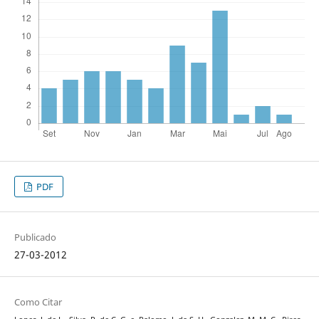
PDF
Publicado
27-03-2012
Como Citar