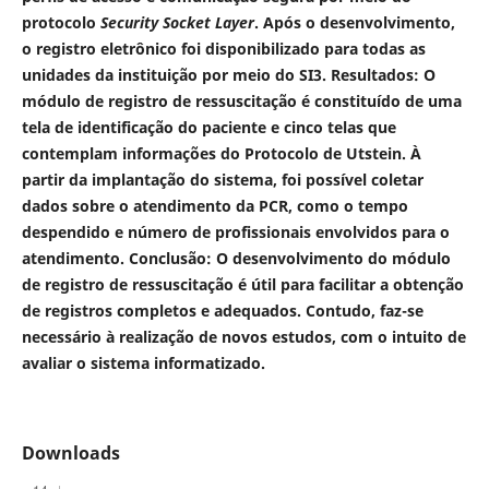
protocolo
Security Socket Layer
. Após o desenvolvimento,
o registro eletrônico foi disponibilizado para todas as
unidades da instituição por meio do SI3.
Resultados:
O
módulo de registro de ressuscitação é constituído de uma
tela de identificação do paciente e cinco telas que
contemplam informações do Protocolo de Utstein. À
partir da implantação do sistema, foi possível coletar
dados sobre o atendimento da PCR, como o tempo
despendido e número de profissionais envolvidos para o
atendimento.
Conclusão:
O desenvolvimento do módulo
de registro de ressuscitação é útil para facilitar a obtenção
de registros completos e adequados. Contudo, faz-se
necessário à realização de novos estudos, com o intuito de
avaliar o sistema informatizado.
Downloads