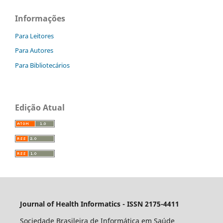
Informações
Para Leitores
Para Autores
Para Bibliotecários
Edição Atual
Journal of Health Informatics - ISSN 2175-4411
Sociedade Brasileira de Informática em Saúde