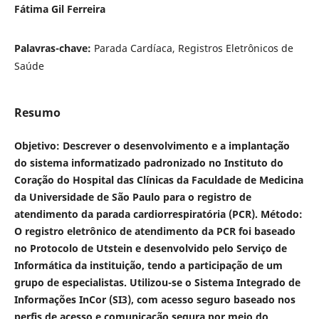
Fátima Gil Ferreira
Palavras-chave:
Parada Cardíaca, Registros Eletrônicos de
Saúde
Resumo
Objetivo: Descrever o desenvolvimento e a implantação
do sistema informatizado padronizado no Instituto do
Coração do Hospital das Clínicas da Faculdade de Medicina
da Universidade de São Paulo para o registro de
atendimento da parada cardiorrespiratória (PCR).
Método:
O registro eletrônico de atendimento da PCR foi baseado
no Protocolo de Utstein e desenvolvido pelo Serviço de
Informática da instituição, tendo a participação de um
grupo de especialistas. Utilizou-se o Sistema Integrado de
Informações InCor (SI3), com acesso seguro baseado nos
perfis de acesso e comunicação segura por meio do