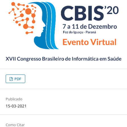
PDF
Publicado
15-03-2021
Como Citar