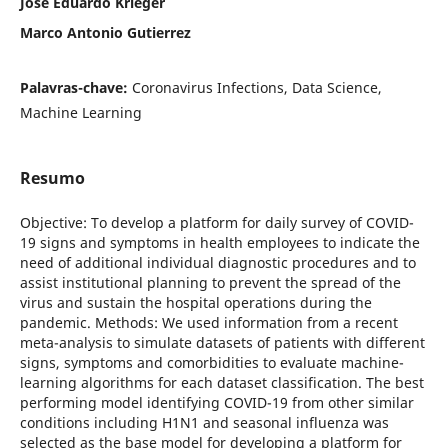
José Eduardo Krieger
Marco Antonio Gutierrez
Palavras-chave:
Coronavirus Infections, Data Science,
Machine Learning
Resumo
Objective: To develop a platform for daily survey of COVID-
19 signs and symptoms in health employees to indicate the
need of additional individual diagnostic procedures and to
assist institutional planning to prevent the spread of the
virus and sustain the hospital operations during the
pandemic. Methods: We used information from a recent
meta-analysis to simulate datasets of patients with different
signs, symptoms and comorbidities to evaluate machine-
learning algorithms for each dataset classification. The best
performing model identifying COVID-19 from other similar
conditions including H1N1 and seasonal influenza was
selected as the base model for developing a platform for