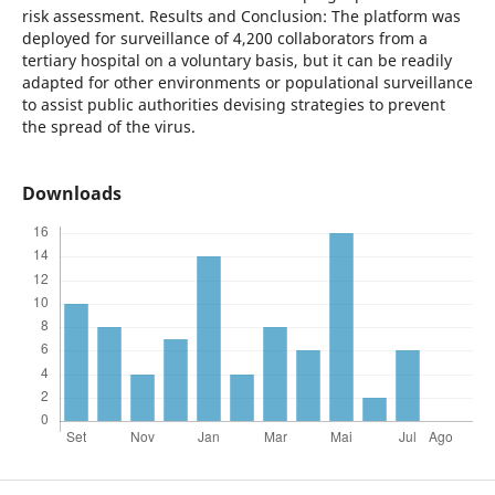
risk assessment. Results and Conclusion: The platform was
deployed for surveillance of 4,200 collaborators from a
tertiary hospital on a voluntary basis, but it can be readily
adapted for other environments or populational surveillance
to assist public authorities devising strategies to prevent
the spread of the virus.
Downloads