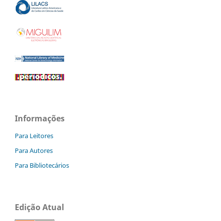
Informações
Para Leitores
Para Autores
Para Bibliotecários
Edição Atual