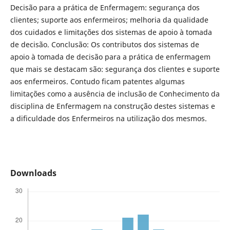
Decisão para a prática de Enfermagem: segurança dos
clientes; suporte aos enfermeiros; melhoria da qualidade
dos cuidados e limitações dos sistemas de apoio à tomada
de decisão. Conclusão: Os contributos dos sistemas de
apoio à tomada de decisão para a prática de enfermagem
que mais se destacam são: segurança dos clientes e suporte
aos enfermeiros. Contudo ficam patentes algumas
limitações como a ausência de inclusão de Conhecimento da
disciplina de Enfermagem na construção destes sistemas e
a dificuldade dos Enfermeiros na utilização dos mesmos.
Downloads