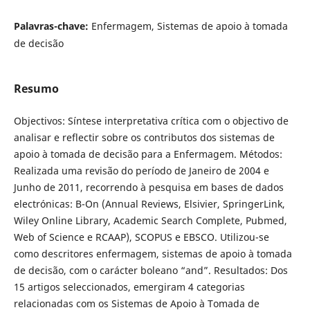
Palavras-chave:
Enfermagem, Sistemas de apoio à tomada
de decisão
Resumo
Objectivos: Síntese interpretativa crítica com o objectivo de
analisar e reflectir sobre os contributos dos sistemas de
apoio à tomada de decisão para a Enfermagem. Métodos:
Realizada uma revisão do período de Janeiro de 2004 e
Junho de 2011, recorrendo à pesquisa em bases de dados
electrónicas: B-On (Annual Reviews, Elsivier, SpringerLink,
Wiley Online Library, Academic Search Complete, Pubmed,
Web of Science e RCAAP), SCOPUS e EBSCO. Utilizou-se
como descritores enfermagem, sistemas de apoio à tomada
de decisão, com o carácter boleano “and”. Resultados: Dos
15 artigos seleccionados, emergiram 4 categorias
relacionadas com os Sistemas de Apoio à Tomada de