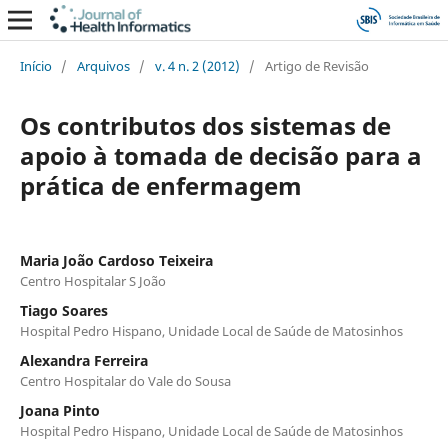
Início
/
Arquivos
/
v. 4 n. 2 (2012)
/
Artigo de Revisão
Os contributos dos sistemas de
apoio à tomada de decisão para a
prática de enfermagem
Maria João Cardoso Teixeira
Centro Hospitalar S João
Tiago Soares
Hospital Pedro Hispano, Unidade Local de Saúde de Matosinhos
Alexandra Ferreira
Centro Hospitalar do Vale do Sousa
Joana Pinto
Hospital Pedro Hispano, Unidade Local de Saúde de Matosinhos