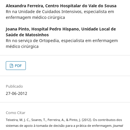
Alexandra Ferreira,
Centro Hospitalar do Vale do Sousa
Rn na Unidade de Cuidados Intensivos, especialista em
enfermagem médico cirúrgica
Joana Pinto,
Hospital Pedro Hispano, Unidade Local de
Saúde de Matosinhos
Rn no serviço de Ortopedia, especialista em enfermagem
médico cirúrgica
PDF
Publicado
27-06-2012
Como Citar
Teixeira, M. J. C., Soares, T., Ferreira, A., & Pinto, J. (2012). Os contributos dos
sistemas de apoio à tomada de decisão para a prática de enfermagem.
Journal