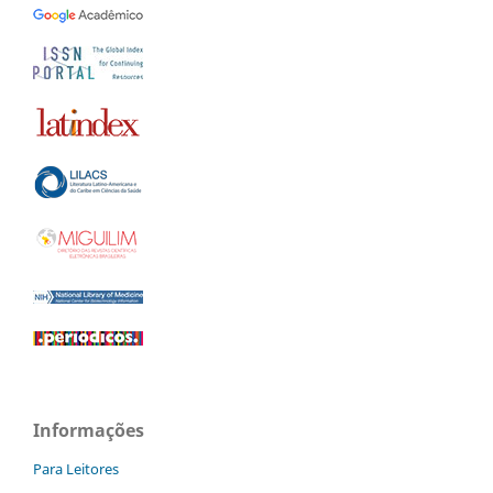
Informações
Para Leitores