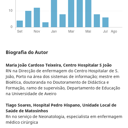
Biografia do Autor
Maria João Cardoso Teixeira,
Centro Hospitalar S João
RN na Direcção de enfermagem do Centro Hospitalar de S.
João, Porto na área dos sistemas de informação; mestre em
Bioética, doutoranda no Doutoramento de Didáctica e
Formação, ramo de supervisão, Departamento de Educação
na Universidade de Aveiro
Tiago Soares,
Hospital Pedro Hispano, Unidade Local de
Saúde de Matosinhos
Rn no serviço de Neonatologia, especialista em enfermagem
médico cirúrgica