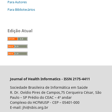
Para Autores
Para Bibliotecários
Edição Atual
Journal of Health Informatics - ISSN 2175-4411
Sociedade Brasileira de Informática em Saúde
R. Dr. Ovídio Pires de Campos,75 Cerqueira César, São
Paulo – SP Prédio do CEAC – 4º andar
Complexo do HCFMUSP - CEP – 05401-000
E-mail: jhi@sbis.org.br