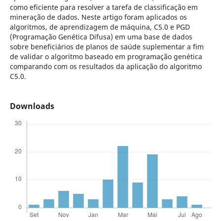
como eficiente para resolver a tarefa de classificação em
mineração de dados. Neste artigo foram aplicados os
algoritmos, de aprendizagem de máquina, C5.0 e PGD
(Programação Genética Difusa) em uma base de dados
sobre beneficiários de planos de saúde suplementar a fim
de validar o algoritmo baseado em programação genética
comparando com os resultados da aplicação do algoritmo
C5.0.
Downloads