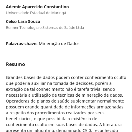
Ademir Aparecido Constantino
Universidade Estadual de Maringá
Celso Lara Souza
Benner Tecnologia e Sistemas de Saúde Ltda
Palavras-chave:
Mineração de Dados
Resumo
Grandes bases de dados podem conter conhecimento oculto
que poderia auxiliar na tomada de decisões, porém a
extração de tal conhecimento não é tarefa trivial sendo
necessária a utilização de técnicas de mineração de dados.
Operadoras de planos de saúde suplementar normalmente
possuem grande quantidade de informações armazenadas
a respeito dos procedimentos realizados por seus
beneficiários, o que possibilita a existência de
conhecimento oculto em suas bases de dados. A literatura
apresenta um algoritmo, denominado C5.0, reconhecido