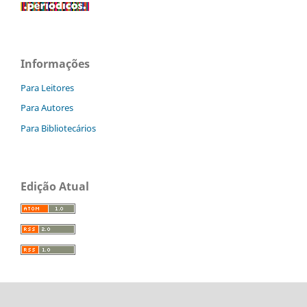
Informações
Para Leitores
Para Autores
Para Bibliotecários
Edição Atual