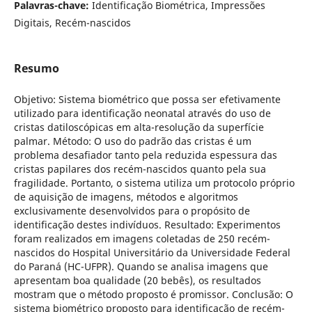
Palavras-chave:
Identificação Biométrica, Impressões
Digitais, Recém-nascidos
Resumo
Objetivo: Sistema biométrico que possa ser efetivamente
utilizado para identificação neonatal através do uso de
cristas datiloscópicas em alta-resolução da superfície
palmar. Método: O uso do padrão das cristas é um
problema desafiador tanto pela reduzida espessura das
cristas papilares dos recém-nascidos quanto pela sua
fragilidade. Portanto, o sistema utiliza um protocolo próprio
de aquisição de imagens, métodos e algoritmos
exclusivamente desenvolvidos para o propósito de
identificação destes indivíduos. Resultado: Experimentos
foram realizados em imagens coletadas de 250 recém-
nascidos do Hospital Universitário da Universidade Federal
do Paraná (HC-UFPR). Quando se analisa imagens que
apresentam boa qualidade (20 bebês), os resultados
mostram que o método proposto é promissor. Conclusão: O
sistema biométrico proposto para identificação de recém-