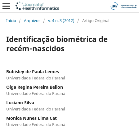
Início
/
Arquivos
/
v. 4 n. 3 (2012)
/
Artigo Original
Identificação biométrica de
recém-nascidos
Rubisley de Paula Lemes
Universidade Federal do Paraná
Olga Regina Pereira Bellon
Universidade Federal do Paraná
Luciano Silva
Universidade Federal do Paraná
Monica Nunes Lima Cat
Universidade Federal do Paraná