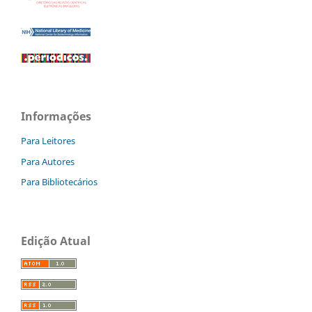
Informações
Para Leitores
Para Autores
Para Bibliotecários
Edição Atual