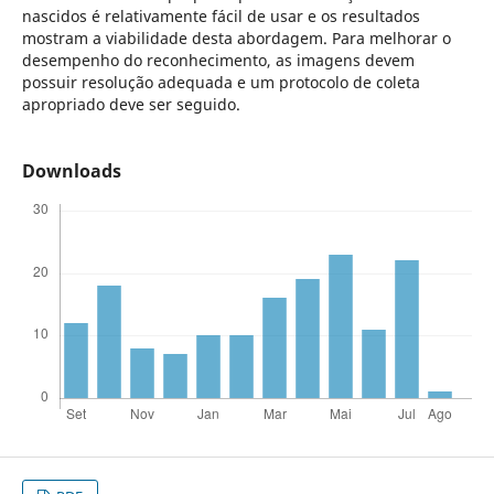
nascidos é relativamente fácil de usar e os resultados
mostram a viabilidade desta abordagem. Para melhorar o
desempenho do reconhecimento, as imagens devem
possuir resolução adequada e um protocolo de coleta
apropriado deve ser seguido.
Downloads