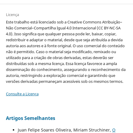
Licença
Este trabalho está licenciado sob a Creative Commons Atribuição–
Não Comercial–Compartilha Igual 4.0 Internacional (CC BY-NC-SA
4.0). Isso significa que qualquer pessoa pode ler, baixar, copiar,
redistribuir e adaptar o material, desde que seja atribuída a devida
autoria aos autores e à fonte original. O uso comercial do conteúdo
não é permitido. Caso o material seja modificado, remixado ou
utilizado para a criação de obras derivadas, estas deverão ser
distribuídas sob a mesma licença. Essa licença favorece a ampla
disseminação do conhecimento, assegurando o reconhecimento da
autoria, restringindo a exploração comercial e garantindo que
versões derivadas permaneçam acessíveis sob os mesmos termos.
Consulte a Licença
Artigos Semelhantes
Juan Felipe Soares Oliveira, Miriam Struchiner,
O