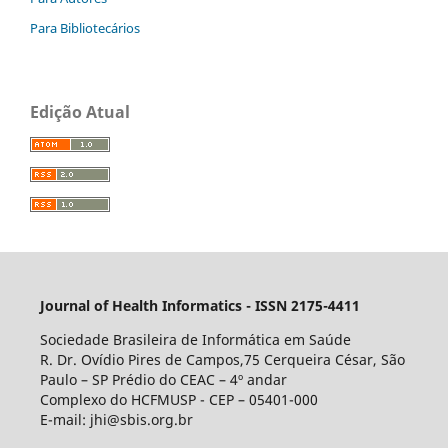
Para Bibliotecários
Edição Atual
Journal of Health Informatics - ISSN 2175-4411
Sociedade Brasileira de Informática em Saúde
R. Dr. Ovídio Pires de Campos,75 Cerqueira César, São
Paulo – SP Prédio do CEAC – 4º andar
Complexo do HCFMUSP - CEP – 05401-000
E-mail: jhi@sbis.org.br