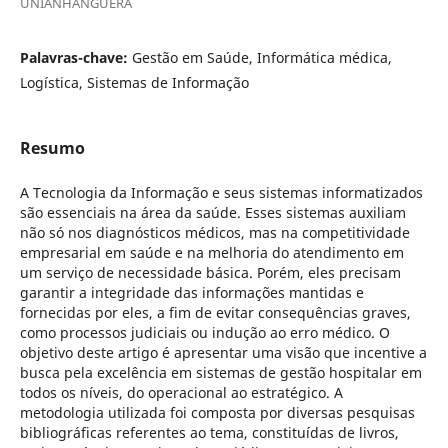
UNIANHANGUERA
Palavras-chave:
Gestão em Saúde, Informática médica,
Logística, Sistemas de Informação
Resumo
A Tecnologia da Informação e seus sistemas informatizados
são essenciais na área da saúde. Esses sistemas auxiliam
não só nos diagnósticos médicos, mas na competitividade
empresarial em saúde e na melhoria do atendimento em
um serviço de necessidade básica. Porém, eles precisam
garantir a integridade das informações mantidas e
fornecidas por eles, a fim de evitar consequências graves,
como processos judiciais ou indução ao erro médico. O
objetivo deste artigo é apresentar uma visão que incentive a
busca pela excelência em sistemas de gestão hospitalar em
todos os níveis, do operacional ao estratégico. A
metodologia utilizada foi composta por diversas pesquisas
bibliográficas referentes ao tema, constituídas de livros,