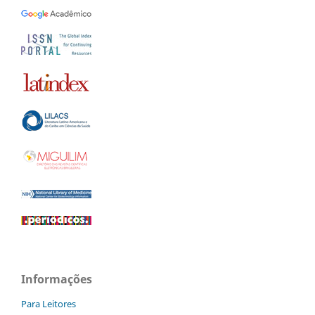
Informações
Para Leitores