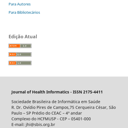
Para Autores
Para Bibliotecários
Edição Atual
Journal of Health Informatics - ISSN 2175-4411
Sociedade Brasileira de Informática em Saúde
R. Dr. Ovídio Pires de Campos,75 Cerqueira César, São
Paulo – SP Prédio do CEAC – 4º andar
Complexo do HCFMUSP - CEP – 05401-000
E-mail: jhi@sbis.org.br