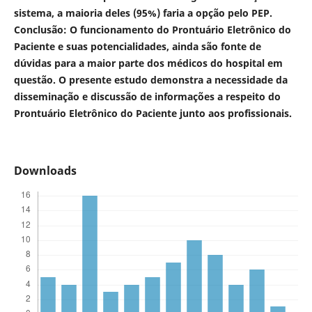
sistema, a maioria deles (95%) faria a opção pelo PEP.
Conclusão: O funcionamento do Prontuário Eletrônico do
Paciente e suas potencialidades, ainda são fonte de
dúvidas para a maior parte dos médicos do hospital em
questão. O presente estudo demonstra a necessidade da
disseminação e discussão de informações a respeito do
Prontuário Eletrônico do Paciente junto aos profissionais.
Downloads