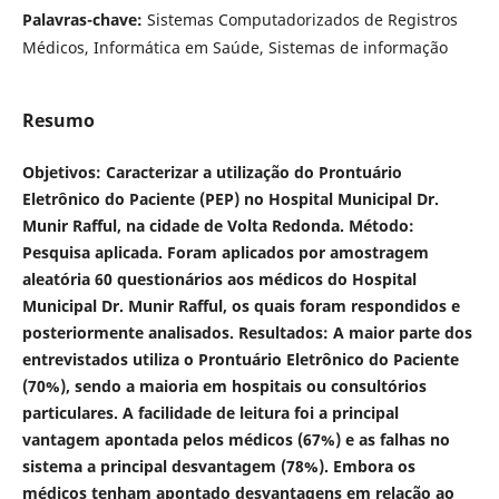
Palavras-chave:
Sistemas Computadorizados de Registros
Médicos, Informática em Saúde, Sistemas de informação
Resumo
Objetivos: Caracterizar a utilização do Prontuário
Eletrônico do Paciente (PEP) no Hospital Municipal Dr.
Munir Rafful, na cidade de Volta Redonda. Método:
Pesquisa aplicada. Foram aplicados por amostragem
aleatória 60 questionários aos médicos do Hospital
Municipal Dr. Munir Rafful, os quais foram respondidos e
posteriormente analisados. Resultados: A maior parte dos
entrevistados utiliza o Prontuário Eletrônico do Paciente
(70%), sendo a maioria em hospitais ou consultórios
particulares. A facilidade de leitura foi a principal
vantagem apontada pelos médicos (67%) e as falhas no
sistema a principal desvantagem (78%). Embora os
médicos tenham apontado desvantagens em relação ao