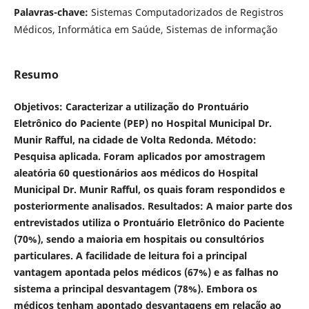
Palavras-chave:
Sistemas Computadorizados de Registros
Médicos, Informática em Saúde, Sistemas de informação
Resumo
Objetivos: Caracterizar a utilização do Prontuário
Eletrônico do Paciente (PEP) no Hospital Municipal Dr.
Munir Rafful, na cidade de Volta Redonda. Método:
Pesquisa aplicada. Foram aplicados por amostragem
aleatória 60 questionários aos médicos do Hospital
Municipal Dr. Munir Rafful, os quais foram respondidos e
posteriormente analisados. Resultados: A maior parte dos
entrevistados utiliza o Prontuário Eletrônico do Paciente
(70%), sendo a maioria em hospitais ou consultórios
particulares. A facilidade de leitura foi a principal
vantagem apontada pelos médicos (67%) e as falhas no
sistema a principal desvantagem (78%). Embora os
médicos tenham apontado desvantagens em relação ao