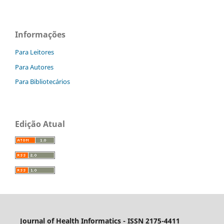
Informações
Para Leitores
Para Autores
Para Bibliotecários
Edição Atual
Journal of Health Informatics - ISSN 2175-4411