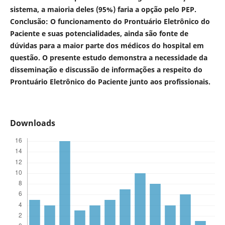
sistema, a maioria deles (95%) faria a opção pelo PEP.
Conclusão: O funcionamento do Prontuário Eletrônico do
Paciente e suas potencialidades, ainda são fonte de
dúvidas para a maior parte dos médicos do hospital em
questão. O presente estudo demonstra a necessidade da
disseminação e discussão de informações a respeito do
Prontuário Eletrônico do Paciente junto aos profissionais.
Downloads