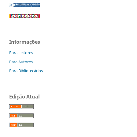
Informações
Para Leitores
Para Autores
Para Bibliotecários
Edição Atual