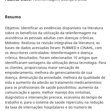
Resumo
Objetivo: Identificar as evidências disponíveis na literatura
sobre os benefícios da utilização da telenfermagem na
assistência às pessoas adultas com doenças crônicas.
Métodos: Realizou-se revisão integrativa da literatura, as
bases de dados acessadas foram: PUBMED e CINAHL, com
os descritores controlados: telenfermagem e doença
crônica. Resultados: Foram selecionados 10 artigos que
identificaram vantagens da utilização dessa tecnologia. Para
os clientes, proporcionou maior sensação de
empoderamento, melhora do gerenciamento de sua
doença, diminuição da ansiedade, melhora da qualidade de
vida e aumento da adesão ao tratamento medicamentoso;
para os profissionais de saúde possibilitou: aumento da
comunicação e apoio, melhor manejo dos sintomas,
diagnóstico e intervenção precoce, economia do tempo de
trabalho e, para o sistema de saúde repercutiu na redução
da taxa de internações hospitalares e do número de