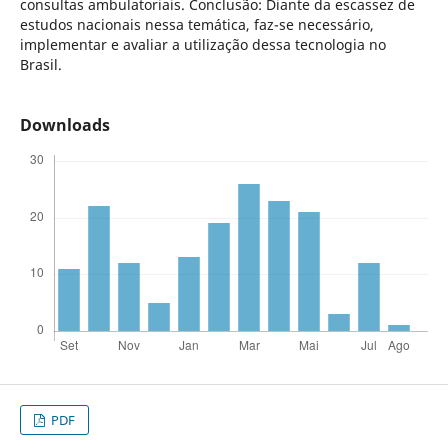
consultas ambulatoriais. Conclusão: Diante da escassez de
estudos nacionais nessa temática, faz-se necessário,
implementar e avaliar a utilização dessa tecnologia no
Brasil.
Downloads
PDF