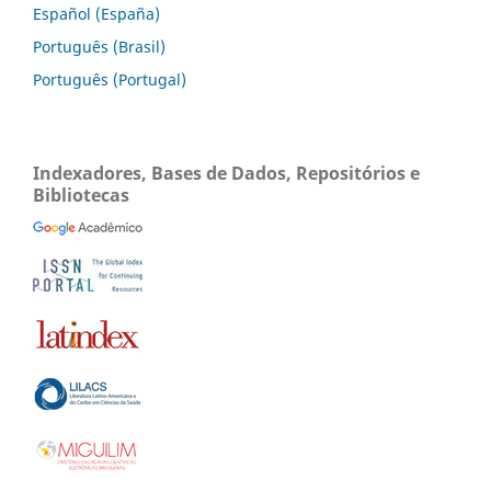
Español (España)
Português (Brasil)
Português (Portugal)
Indexadores, Bases de Dados, Repositórios e
Bibliotecas