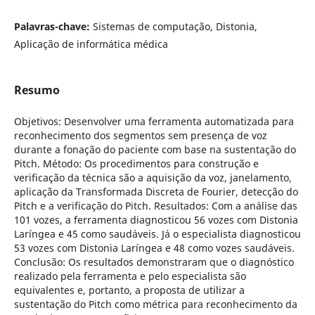
Palavras-chave:
Sistemas de computação, Distonia,
Aplicação de informática médica
Resumo
Objetivos: Desenvolver uma ferramenta automatizada para
reconhecimento dos segmentos sem presença de voz
durante a fonação do paciente com base na sustentação do
Pitch. Método: Os procedimentos para construção e
verificação da técnica são a aquisição da voz, janelamento,
aplicação da Transformada Discreta de Fourier, detecção do
Pitch e a verificação do Pitch. Resultados: Com a análise das
101 vozes, a ferramenta diagnosticou 56 vozes com Distonia
Laríngea e 45 como saudáveis. Já o especialista diagnosticou
53 vozes com Distonia Laríngea e 48 como vozes saudáveis.
Conclusão: Os resultados demonstraram que o diagnóstico
realizado pela ferramenta e pelo especialista são
equivalentes e, portanto, a proposta de utilizar a
sustentação do Pitch como métrica para reconhecimento da