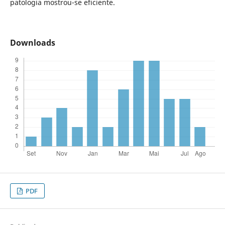
patologia mostrou-se eficiente.
Downloads
PDF