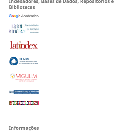
Indexadores, Bases de Dados, Repositórios e
Bibliotecas
Informações