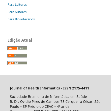
Para Leitores
Para Autores
Para Bibliotecários
Edição Atual
Journal of Health Informatics - ISSN 2175-4411
Sociedade Brasileira de Informática em Saúde
R. Dr. Ovídio Pires de Campos,75 Cerqueira César, São
Paulo – SP Prédio do CEAC – 4º andar