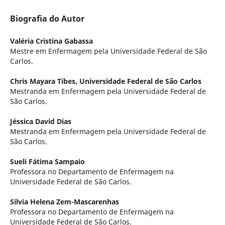
Biografia do Autor
Valéria Cristina Gabassa
Mestre em Enfermagem pela Universidade Federal de São
Carlos.
Chris Mayara Tibes,
Universidade Federal de São Carlos
Mestranda em Enfermagem pela Universidade Federal de
São Carlos.
Jéssica David Dias
Mestranda em Enfermagem pela Universidade Federal de
São Carlos.
Sueli Fátima Sampaio
Professora no Departamento de Enfermagem na
Universidade Federal de São Carlos.
Silvia Helena Zem-Mascarenhas
Professora no Departamento de Enfermagem na
Universidade Federal de São Carlos.