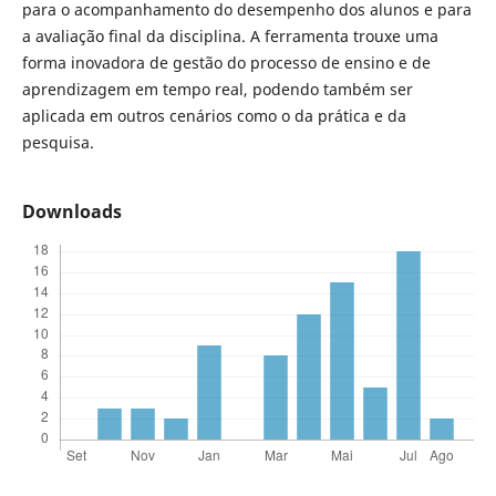
para o acompanhamento do desempenho dos alunos e para
a avaliação final da disciplina. A ferramenta trouxe uma
forma inovadora de gestão do processo de ensino e de
aprendizagem em tempo real, podendo também ser
aplicada em outros cenários como o da prática e da
pesquisa.
Downloads