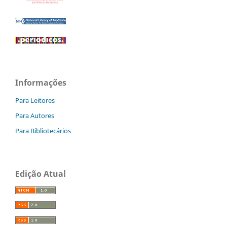
Informações
Para Leitores
Para Autores
Para Bibliotecários
Edição Atual