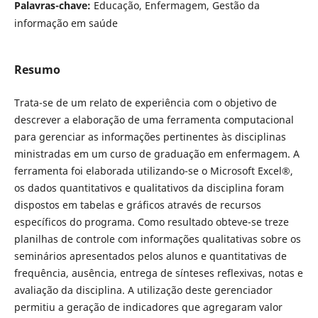
Palavras-chave:
Educação, Enfermagem, Gestão da
informação em saúde
Resumo
Trata-se de um relato de experiência com o objetivo de
descrever a elaboração de uma ferramenta computacional
para gerenciar as informações pertinentes às disciplinas
ministradas em um curso de graduação em enfermagem. A
ferramenta foi elaborada utilizando-se o Microsoft Excel®,
os dados quantitativos e qualitativos da disciplina foram
dispostos em tabelas e gráficos através de recursos
específicos do programa. Como resultado obteve-se treze
planilhas de controle com informações qualitativas sobre os
seminários apresentados pelos alunos e quantitativas de
frequência, ausência, entrega de sínteses reflexivas, notas e
avaliação da disciplina. A utilização deste gerenciador
permitiu a geração de indicadores que agregaram valor