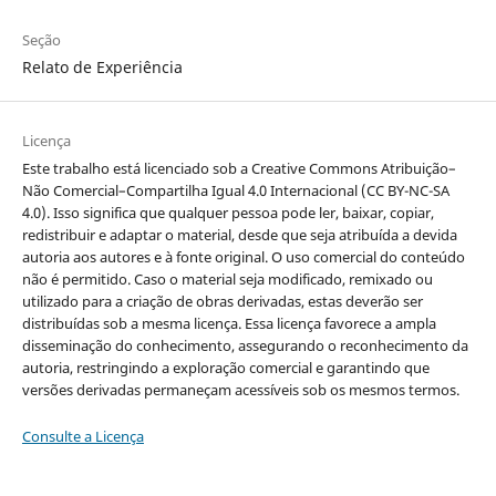
Seção
Relato de Experiência
Licença
Este trabalho está licenciado sob a Creative Commons Atribuição–
Não Comercial–Compartilha Igual 4.0 Internacional (CC BY-NC-SA
4.0). Isso significa que qualquer pessoa pode ler, baixar, copiar,
redistribuir e adaptar o material, desde que seja atribuída a devida
autoria aos autores e à fonte original. O uso comercial do conteúdo
não é permitido. Caso o material seja modificado, remixado ou
utilizado para a criação de obras derivadas, estas deverão ser
distribuídas sob a mesma licença. Essa licença favorece a ampla
disseminação do conhecimento, assegurando o reconhecimento da
autoria, restringindo a exploração comercial e garantindo que
versões derivadas permaneçam acessíveis sob os mesmos termos.
Consulte a Licença