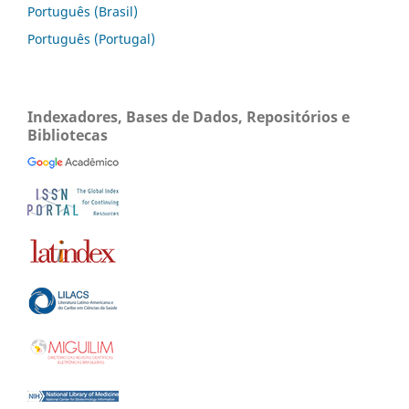
Português (Brasil)
Português (Portugal)
Indexadores, Bases de Dados, Repositórios e
Bibliotecas