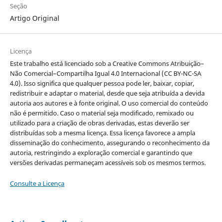
Seção
Artigo Original
Licença
Este trabalho está licenciado sob a Creative Commons Atribuição–
Não Comercial–Compartilha Igual 4.0 Internacional (CC BY-NC-SA
4.0). Isso significa que qualquer pessoa pode ler, baixar, copiar,
redistribuir e adaptar o material, desde que seja atribuída a devida
autoria aos autores e à fonte original. O uso comercial do conteúdo
não é permitido. Caso o material seja modificado, remixado ou
utilizado para a criação de obras derivadas, estas deverão ser
distribuídas sob a mesma licença. Essa licença favorece a ampla
disseminação do conhecimento, assegurando o reconhecimento da
autoria, restringindo a exploração comercial e garantindo que
versões derivadas permaneçam acessíveis sob os mesmos termos.
Consulte a Licença