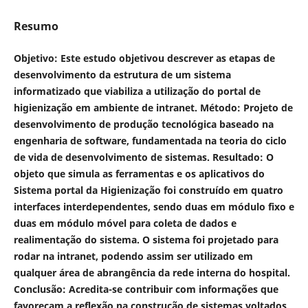
Resumo
Objetivo: Este estudo objetivou descrever as etapas de
desenvolvimento da estrutura de um sistema
informatizado que viabiliza a utilização do portal de
higienização em ambiente de intranet. Método: Projeto de
desenvolvimento de produção tecnológica baseado na
engenharia de software, fundamentada na teoria do ciclo
de vida de desenvolvimento de sistemas. Resultado: O
objeto que simula as ferramentas e os aplicativos do
Sistema portal da Higienização foi construído em quatro
interfaces interdependentes, sendo duas em módulo fixo e
duas em módulo móvel para coleta de dados e
realimentação do sistema. O sistema foi projetado para
rodar na intranet, podendo assim ser utilizado em
qualquer área de abrangência da rede interna do hospital.
Conclusão: Acredita-se contribuir com informações que
favoreçam a reflexão na construção de sistemas voltados