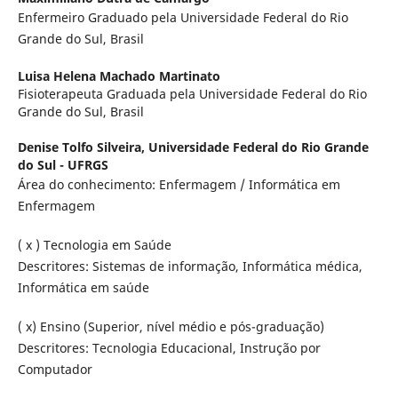
Enfermeiro Graduado pela Universidade Federal do Rio
Grande do Sul, Brasil
Luisa Helena Machado Martinato
Fisioterapeuta Graduada pela Universidade Federal do Rio
Grande do Sul, Brasil
Denise Tolfo Silveira,
Universidade Federal do Rio Grande
do Sul - UFRGS
Área do conhecimento: Enfermagem / Informática em
Enfermagem
( x ) Tecnologia em Saúde
Descritores: Sistemas de informação, Informática médica,
Informática em saúde
( x) Ensino (Superior, nível médio e pós-graduação)
Descritores: Tecnologia Educacional, Instrução por
Computador