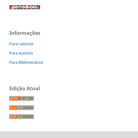
Informações
Para Leitores
Para Autores
Para Bibliotecários
Edição Atual