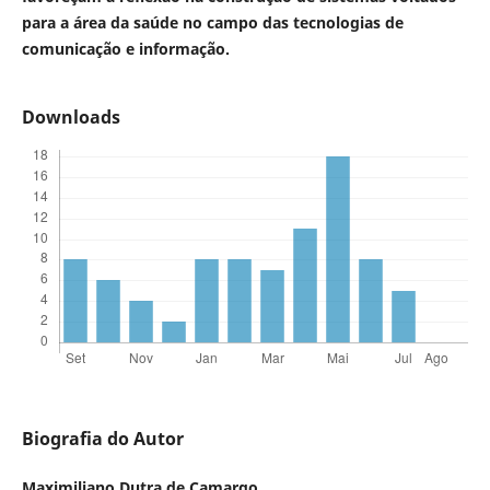
para a área da saúde no campo das tecnologias de
comunicação e informação.
Downloads
Biografia do Autor
Maximiliano Dutra de Camargo