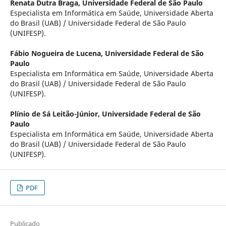
Renata Dutra Braga,
Universidade Federal de São Paulo
Especialista em Informática em Saúde, Universidade Aberta
do Brasil (UAB) / Universidade Federal de São Paulo
(UNIFESP).
Fábio Nogueira de Lucena,
Universidade Federal de São
Paulo
Especialista em Informática em Saúde, Universidade Aberta
do Brasil (UAB) / Universidade Federal de São Paulo
(UNIFESP).
Plínio de Sá Leitão-Júnior,
Universidade Federal de São
Paulo
Especialista em Informática em Saúde, Universidade Aberta
do Brasil (UAB) / Universidade Federal de São Paulo
(UNIFESP).
PDF
Publicado