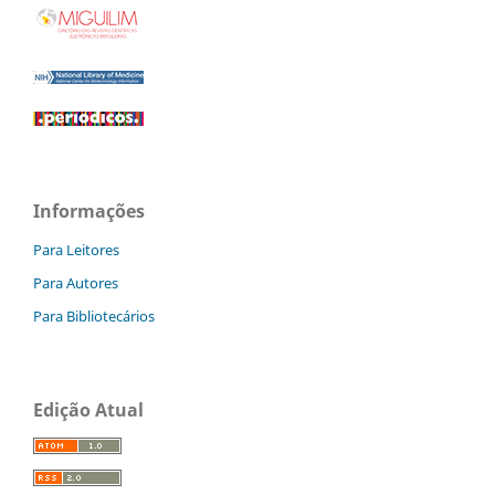
Informações
Para Leitores
Para Autores
Para Bibliotecários
Edição Atual