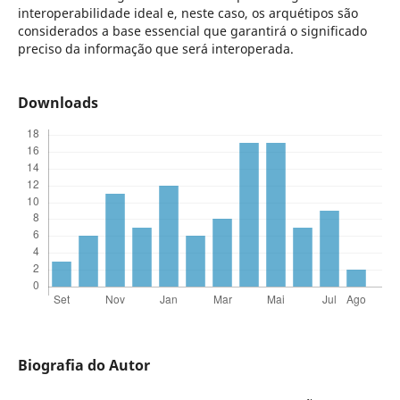
interoperabilidade ideal e, neste caso, os arquétipos são
considerados a base essencial que garantirá o significado
preciso da informação que será interoperada.
Downloads
Biografia do Autor