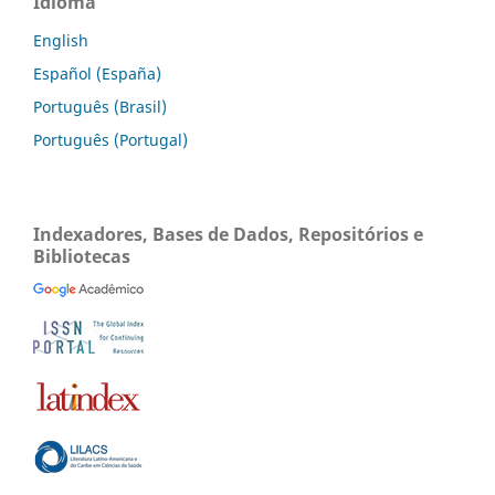
Idioma
English
Español (España)
Português (Brasil)
Português (Portugal)
Indexadores, Bases de Dados, Repositórios e
Bibliotecas