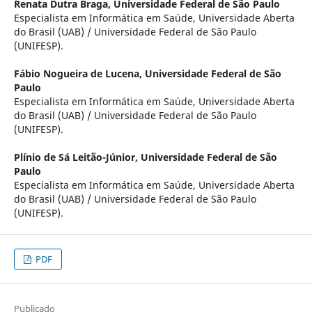
Renata Dutra Braga,
Universidade Federal de São Paulo
Especialista em Informática em Saúde, Universidade Aberta
do Brasil (UAB) / Universidade Federal de São Paulo
(UNIFESP).
Fábio Nogueira de Lucena,
Universidade Federal de São
Paulo
Especialista em Informática em Saúde, Universidade Aberta
do Brasil (UAB) / Universidade Federal de São Paulo
(UNIFESP).
Plínio de Sá Leitão-Júnior,
Universidade Federal de São
Paulo
Especialista em Informática em Saúde, Universidade Aberta
do Brasil (UAB) / Universidade Federal de São Paulo
(UNIFESP).
PDF
Publicado