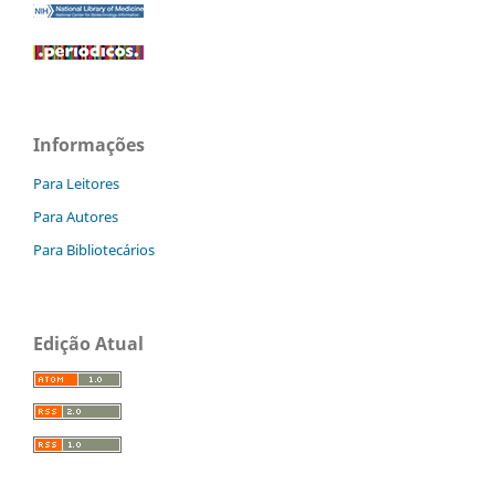
Informações
Para Leitores
Para Autores
Para Bibliotecários
Edição Atual