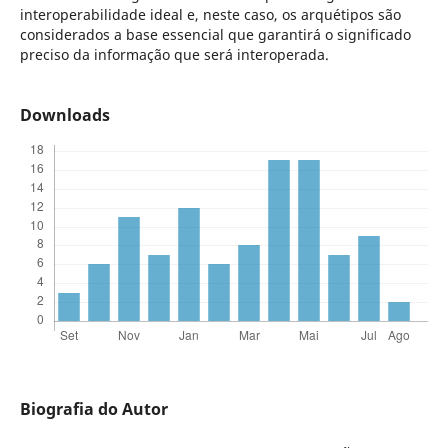
interoperabilidade ideal e, neste caso, os arquétipos são
considerados a base essencial que garantirá o significado
preciso da informação que será interoperada.
Downloads
Biografia do Autor