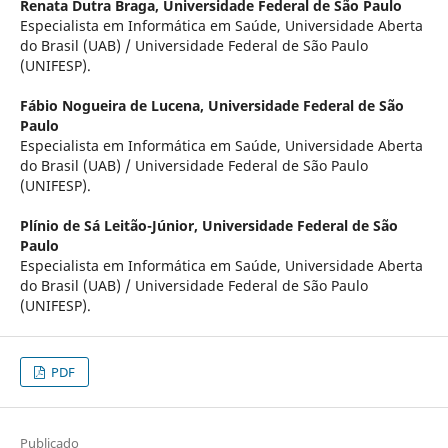
Renata Dutra Braga,
Universidade Federal de São Paulo
Especialista em Informática em Saúde, Universidade Aberta
do Brasil (UAB) / Universidade Federal de São Paulo
(UNIFESP).
Fábio Nogueira de Lucena,
Universidade Federal de São
Paulo
Especialista em Informática em Saúde, Universidade Aberta
do Brasil (UAB) / Universidade Federal de São Paulo
(UNIFESP).
Plínio de Sá Leitão-Júnior,
Universidade Federal de São
Paulo
Especialista em Informática em Saúde, Universidade Aberta
do Brasil (UAB) / Universidade Federal de São Paulo
(UNIFESP).
PDF
Publicado