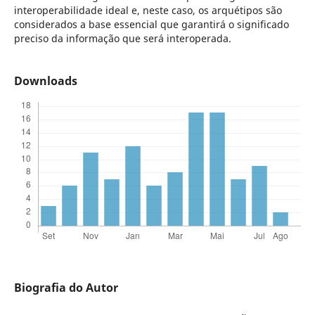
interoperabilidade ideal e, neste caso, os arquétipos são
considerados a base essencial que garantirá o significado
preciso da informação que será interoperada.
Downloads
Biografia do Autor