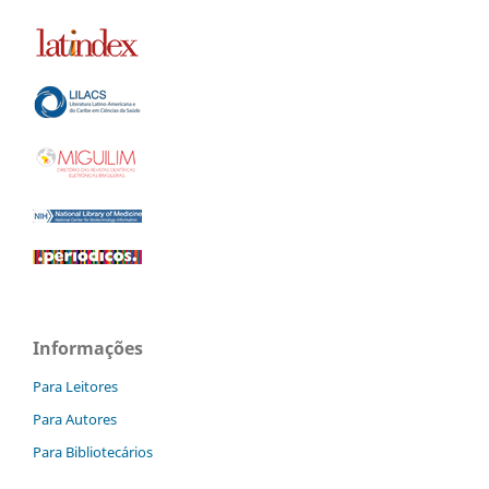
Informações
Para Leitores
Para Autores
Para Bibliotecários