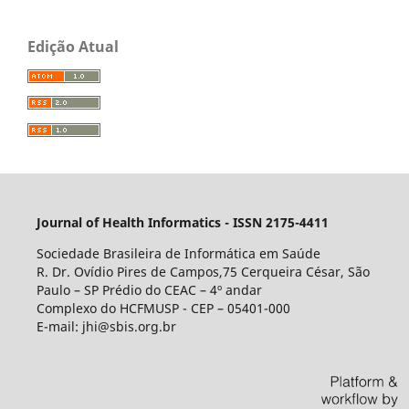
Edição Atual
Journal of Health Informatics - ISSN 2175-4411
Sociedade Brasileira de Informática em Saúde
R. Dr. Ovídio Pires de Campos,75 Cerqueira César, São
Paulo – SP Prédio do CEAC – 4º andar
Complexo do HCFMUSP - CEP – 05401-000
E-mail: jhi@sbis.org.br