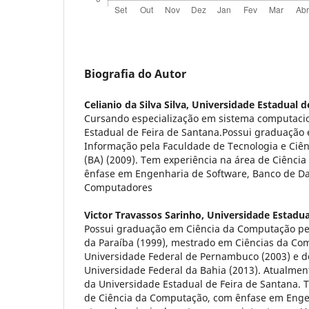
Biografia do Autor
Celianio da Silva Silva,
Universidade Estadual d
Cursando especialização em sistema computacio
Estadual de Feira de Santana.Possui graduação
Informação pela Faculdade de Tecnologia e Ciên
(BA) (2009). Tem experiência na área de Ciênci
ênfase em Engenharia de Software, Banco de D
Computadores
Victor Travassos Sarinho,
Universidade Estadua
Possui graduação em Ciência da Computação pe
da Paraíba (1999), mestrado em Ciências da Co
Universidade Federal de Pernambuco (2003) e d
Universidade Federal da Bahia (2013). Atualment
da Universidade Estadual de Feira de Santana. 
de Ciência da Computação, com ênfase em Enge