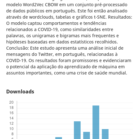
modelo Word2Vec CBOW em um conjunto pré-processado
de dados públicos em português. Este foi então analisado
através de wordclouds, tabelas e gráficos t-SNE. Resultados:
O modelo captou comportamentos e tendências
relacionados a COVID-19, como similaridades entre
palavras, os unigramas e bigramas mais frequentes e
hipóteses baseadas em dados estatísticos recolhidos.
Conclusão: Este estudo apresenta uma análise inicial de
mensagens do Twitter, em português, relacionadas à
COVID-19. Os resultados foram promissores e evidenciaram
o potencial da aplicação do aprendizado de máquina em
assuntos importantes, como uma crise de saúde mundial.
Downloads