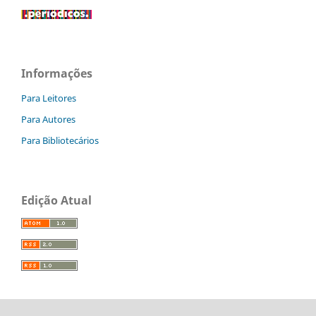
Informações
Para Leitores
Para Autores
Para Bibliotecários
Edição Atual