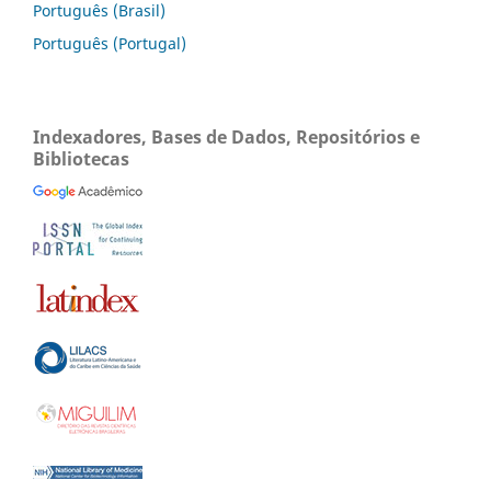
Português (Brasil)
Português (Portugal)
Indexadores, Bases de Dados, Repositórios e
Bibliotecas