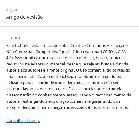
Seção
Artigo de Revisão
Licença
Este trabalho está licenciado sob a Creative Commons Atribuição–
Não Comercial–Compartilha Igual 4.0 Internacional (CC BY-NC-SA
4.0). Isso significa que qualquer pessoa pode ler, baixar, copiar,
redistribuir e adaptar o material, desde que seja atribuída a devida
autoria aos autores e à fonte original. O uso comercial do conteúdo
não é permitido. Caso o material seja modificado, remixado ou
utilizado para a criação de obras derivadas, estas deverão ser
distribuídas sob a mesma licença. Essa licença favorece a ampla
disseminação do conhecimento, assegurando o reconhecimento da
autoria, restringindo a exploração comercial e garantindo que
versões derivadas permaneçam acessíveis sob os mesmos termos.
Consulte a Licença