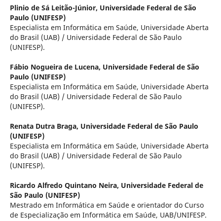
Plinio de Sá Leitão-Júnior,
Universidade Federal de São
Paulo (UNIFESP)
Especialista em Informática em Saúde, Universidade Aberta
do Brasil (UAB) / Universidade Federal de São Paulo
(UNIFESP).
Fábio Nogueira de Lucena,
Universidade Federal de São
Paulo (UNIFESP)
Especialista em Informática em Saúde, Universidade Aberta
do Brasil (UAB) / Universidade Federal de São Paulo
(UNIFESP).
Renata Dutra Braga,
Universidade Federal de São Paulo
(UNIFESP)
Especialista em Informática em Saúde, Universidade Aberta
do Brasil (UAB) / Universidade Federal de São Paulo
(UNIFESP).
Ricardo Alfredo Quintano Neira,
Universidade Federal de
São Paulo (UNIFESP)
Mestrado em Informática em Saúde e orientador do Curso
de Especialização em Informática em Saúde, UAB/UNIFESP.