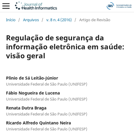
Início
/
Arquivos
/
v. 8 n. 4 (2016)
/
Artigo de Revisão
Regulação de segurança da
informação eletrônica em saúde:
visão geral
Plinio de Sá Leitão-Júnior
Universidade Federal de São Paulo (UNIFESP)
Fábio Nogueira de Lucena
Universidade Federal de São Paulo (UNIFESP)
Renata Dutra Braga
Universidade Federal de São Paulo (UNIFESP)
Ricardo Alfredo Quintano Neira
Universidade Federal de São Paulo (UNIFESP)