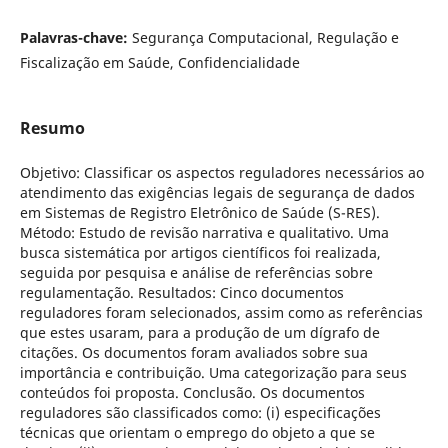
Palavras-chave:
Segurança Computacional, Regulação e
Fiscalização em Saúde, Confidencialidade
Resumo
Objetivo: Classificar os aspectos reguladores necessários ao
atendimento das exigências legais de segurança de dados
em Sistemas de Registro Eletrônico de Saúde (S-RES).
Método: Estudo de revisão narrativa e qualitativo. Uma
busca sistemática por artigos científicos foi realizada,
seguida por pesquisa e análise de referências sobre
regulamentação. Resultados: Cinco documentos
reguladores foram selecionados, assim como as referências
que estes usaram, para a produção de um dígrafo de
citações. Os documentos foram avaliados sobre sua
importância e contribuição. Uma categorização para seus
conteúdos foi proposta. Conclusão. Os documentos
reguladores são classificados como: (i) especificações
técnicas que orientam o emprego do objeto a que se