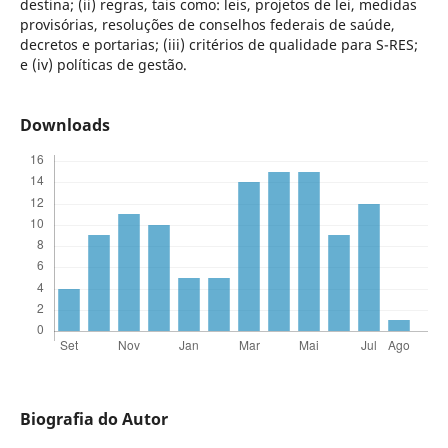
destina; (ii) regras, tais como: leis, projetos de lei, medidas
provisórias, resoluções de conselhos federais de saúde,
decretos e portarias; (iii) critérios de qualidade para S-RES;
e (iv) políticas de gestão.
Downloads
Biografia do Autor