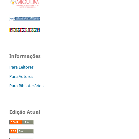
Informações
Para Leitores
Para Autores
Para Bibliotecários
Edição Atual