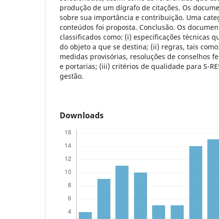
produção de um dígrafo de citações. Os docume
sobre sua importância e contribuição. Uma cate
conteúdos foi proposta. Conclusão. Os documen
classificados como: (i) especificações técnicas
do objeto a que se destina; (ii) regras, tais como: 
medidas provisórias, resoluções de conselhos fe
e portarias; (iii) critérios de qualidade para S-RES
gestão.
Downloads