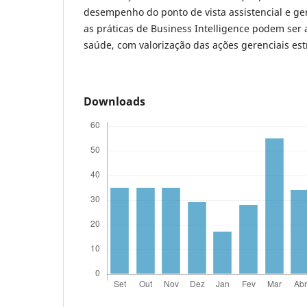
desempenho do ponto de vista assistencial e ge
as práticas de Business Intelligence podem ser 
saúde, com valorização das ações gerenciais est
Downloads