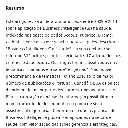
Resumo
Este artigo revisa a literatura publicada entre 2009 e 2014
sobre aplicação de Business Intelligence (BI) na saúde,
indexada nas bases de dados Scopus, PubMed, Bireme,
Web of Science e Google Scholar. A busca pelos descritores
“Business Intelligence” e “saúde” e a sua combinação
retornou 339 artigos, sendo selecionados 17 adequados aos
critérios estabelecidos. Os artigos foram classificados nas
temáticas “cuidados em saúde” e “gestão”. Não houve
predominância de temáticas. O ano 2010 foi o de maior
número de publicações e Portugal, Canadá e EUA os países
de origem da maior parte dos autores. Com as práticas de
BI a estruturação e análise da informação possibilitou o
monitoramento do desempenho do ponto de vista
assistencial e gerencial. Confirmou-se que as práticas de
Business Intelligence podem ser aplicadas no setor de
saúde, com valorização das ações gerenciais estratégicas.