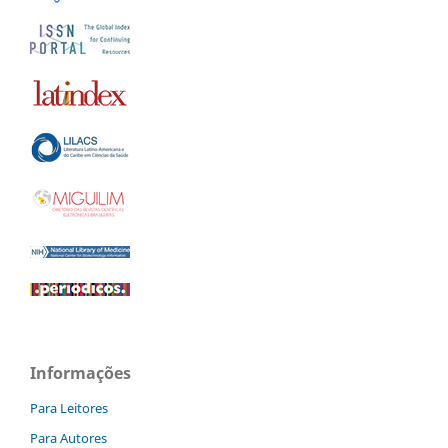
Informações
Para Leitores
Para Autores