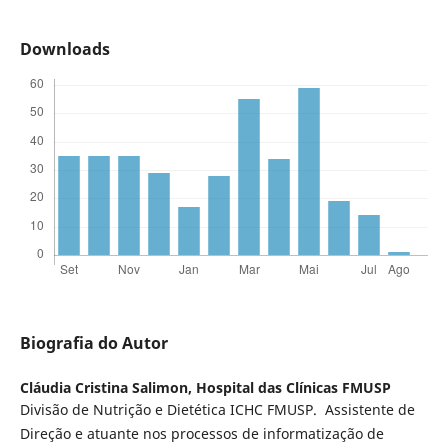
Downloads
Biografia do Autor
Cláudia Cristina Salimon,
Hospital das Clínicas FMUSP
Divisão de Nutrição e Dietética ICHC FMUSP. Assistente de
Direção e atuante nos processos de informatização de