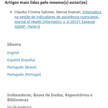
Artigos mais lidos pelo mesmo(s) autor(es)
Cláudia Cristina Salimon, Denise Evazian,
Informática
na gestão de indicadores de assistência nutricional
,
Journal of Health Informatics: v. 4 (2012): Especial
SIIENF - Parte II
Idioma
English
Español (España)
Português (Brasil)
Português (Portugal)
Indexadores, Bases de Dados, Repositórios e
Bibliotecas