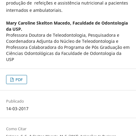
produção de refeições e assistência nutricional a pacientes
internados e ambulatoriais.
Mary Caroline Skelton Macedo,
Faculdade de Odontologia
da USP.
Professora Doutora de Teleodontologia, Pesquisadora e
Coordenadora Adjunta do Núcleo de Teleodontologia e
Professora Colaboradora do Programa de Pós Graduação em
Ciências Odontológicas da Faculdade de Odontologia da
USP
PDF
Publicado
14-03-2017
Como Citar