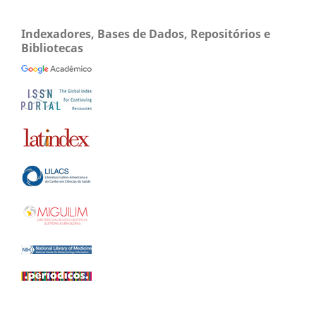
Indexadores, Bases de Dados, Repositórios e
Bibliotecas