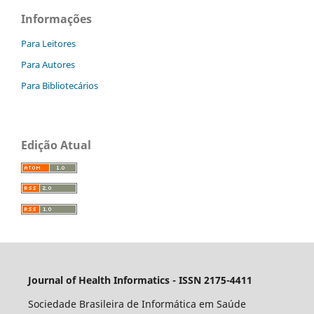
Informações
Para Leitores
Para Autores
Para Bibliotecários
Edição Atual
Journal of Health Informatics - ISSN 2175-4411
Sociedade Brasileira de Informática em Saúde