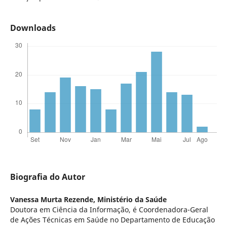
Downloads
Biografia do Autor
Vanessa Murta Rezende,
Ministério da Saúde
Doutora em Ciência da Informação, é Coordenadora-Geral
de Ações Técnicas em Saúde no Departamento de Educação