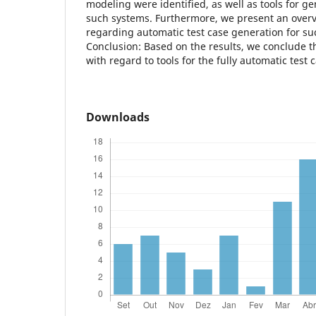
modeling were identified, as well as tools for ge
such systems. Furthermore, we present an overvi
regarding automatic test case generation for s
Conclusion: Based on the results, we conclude t
with regard to tools for the fully automatic test
Downloads