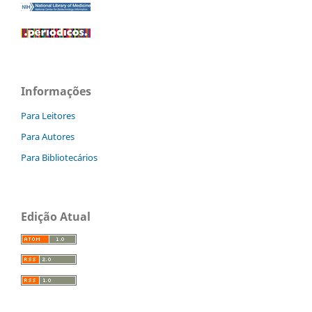
Informações
Para Leitores
Para Autores
Para Bibliotecários
Edição Atual