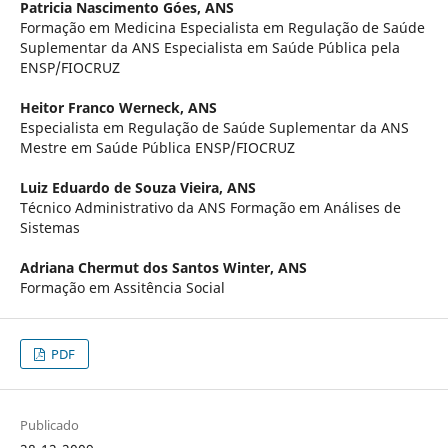
Patricia Nascimento Góes,
ANS
Formação em Medicina Especialista em Regulação de Saúde
Suplementar da ANS Especialista em Saúde Pública pela
ENSP/FIOCRUZ
Heitor Franco Werneck,
ANS
Especialista em Regulação de Saúde Suplementar da ANS
Mestre em Saúde Pública ENSP/FIOCRUZ
Luiz Eduardo de Souza Vieira,
ANS
Técnico Administrativo da ANS Formação em Análises de
Sistemas
Adriana Chermut dos Santos Winter,
ANS
Formação em Assitência Social
PDF
Publicado