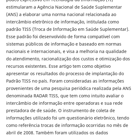
estimularam a Agência Nacional de Saúde Suplementar
(ANS) a elaborar uma norma nacional relacionada ao
intercâmbio eletrônico de informação, intitulada como
padrão TISS (Troca de Informação em Saúde Suplementar).
Esse padrão foi desenvolvido de forma compatível com
sistemas públicos de informação e baseado em normas
nacionais e internacionais, e visa a melhoria na qualidade
do atendimento, racionalização dos custos e otimização dos
recursos existentes. Esse artigo tem como objetivo
apresentar os resultados do processo de implantação do
Padrão TISS no país. Foram consideradas as informações
provenientes de uma pesquisa periódica realizada pela ANS
denominada RADAR TISS, que tem como intuito avaliar o
intercâmbio de informação entre operadoras e sua rede
prestadora de de saúde. O instrumento de coleta de
informações utilizado foi um questionário eletrônico, tendo
como referência trocas de informação ocorridas no mês de
abril de 2008. Também foram utilizados os dados