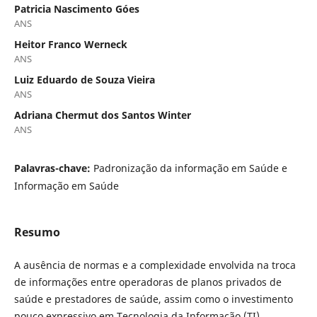
Patricia Nascimento Góes
ANS
Heitor Franco Werneck
ANS
Luiz Eduardo de Souza Vieira
ANS
Adriana Chermut dos Santos Winter
ANS
Palavras-chave:
Padronização da informação em Saúde e
Informação em Saúde
Resumo
A ausência de normas e a complexidade envolvida na troca
de informações entre operadoras de planos privados de
saúde e prestadores de saúde, assim como o investimento
pouco expressivo em Tecnologia da Informação (TI)