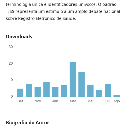
terminologia única e identificadores unívocos. O padrão
TISS representa um estímulo a um amplo debate nacional
sobre Registro Eletrônico de Saúde.
Downloads
Biografia do Autor