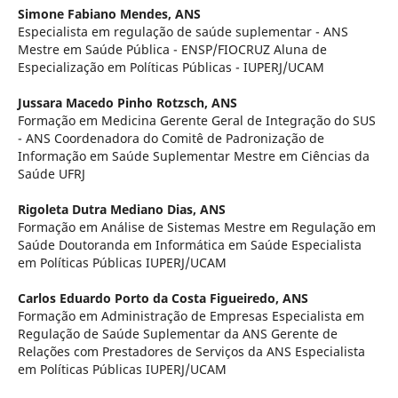
Simone Fabiano Mendes,
ANS
Especialista em regulação de saúde suplementar - ANS
Mestre em Saúde Pública - ENSP/FIOCRUZ Aluna de
Especialização em Políticas Públicas - IUPERJ/UCAM
Jussara Macedo Pinho Rotzsch,
ANS
Formação em Medicina Gerente Geral de Integração do SUS
- ANS Coordenadora do Comitê de Padronização de
Informação em Saúde Suplementar Mestre em Ciências da
Saúde UFRJ
Rigoleta Dutra Mediano Dias,
ANS
Formação em Análise de Sistemas Mestre em Regulação em
Saúde Doutoranda em Informática em Saúde Especialista
em Políticas Públicas IUPERJ/UCAM
Carlos Eduardo Porto da Costa Figueiredo,
ANS
Formação em Administração de Empresas Especialista em
Regulação de Saúde Suplementar da ANS Gerente de
Relações com Prestadores de Serviços da ANS Especialista
em Políticas Públicas IUPERJ/UCAM