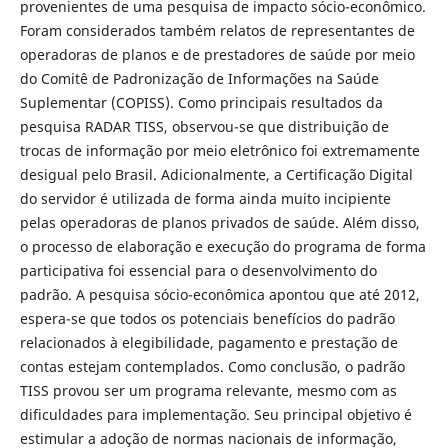
provenientes de uma pesquisa de impacto sócio-econômico.
Foram considerados também relatos de representantes de
operadoras de planos e de prestadores de saúde por meio
do Comitê de Padronização de Informações na Saúde
Suplementar (COPISS). Como principais resultados da
pesquisa RADAR TISS, observou-se que distribuição de
trocas de informação por meio eletrônico foi extremamente
desigual pelo Brasil. Adicionalmente, a Certificação Digital
do servidor é utilizada de forma ainda muito incipiente
pelas operadoras de planos privados de saúde. Além disso,
o processo de elaboração e execução do programa de forma
participativa foi essencial para o desenvolvimento do
padrão. A pesquisa sócio-econômica apontou que até 2012,
espera-se que todos os potenciais benefícios do padrão
relacionados à elegibilidade, pagamento e prestação de
contas estejam contemplados. Como conclusão, o padrão
TISS provou ser um programa relevante, mesmo com as
dificuldades para implementação. Seu principal objetivo é
estimular a adoção de normas nacionais de informação,