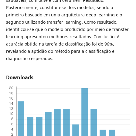
saudáveis, com otite e com cerumen. Resultado:
Posteriormente, constituiu-se dois modelos, sendo o
primeiro baseado em uma arquitetura deep learning e o
segundo utilizando transfer learning. Como resultado,
identificou-se que o modelo produzido por meio de transfer
learning apresentou melhores resultados. Conclusão: A
acurácia obtida na tarefa de classificação foi de 96%,
revelando a aptidão do método para a classificação e
diagnóstico esperados.
Downloads