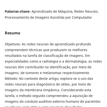
Palavras-chave:
Aprendizado de Máquina, Redes Neurais,
Processamento de Imagens Assistida por Computador
Resumo
Objetivos: As redes neurais de aprendizado profundo
compreendem técnicas que produzem os melhores
resultados na tarefa de classificação de imagens. Em
especialidades como a radiologia e a dermatologia, as redes
neurais têm contribuído na identificação, por meio de
imagens, de tumores e melanomas respectivamente.
Método: No contexto deste artigo, explora-se o uso das
redes neurais para diagnóstico de otites, por meio de
imagens da membrana timpânica. Considerando esta
tarefa, o método seguido compreendeu a aquisição de
imagens do conduto auditivo externo humano de pacientes