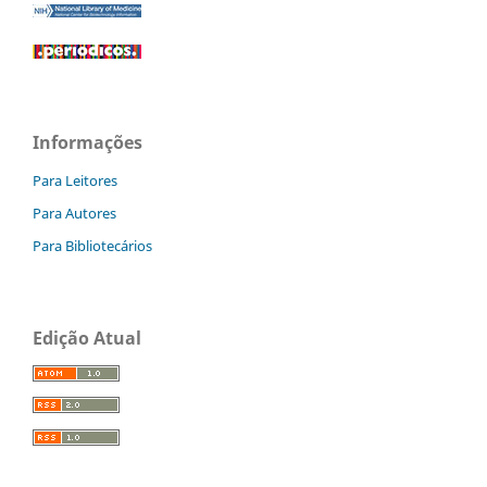
Informações
Para Leitores
Para Autores
Para Bibliotecários
Edição Atual