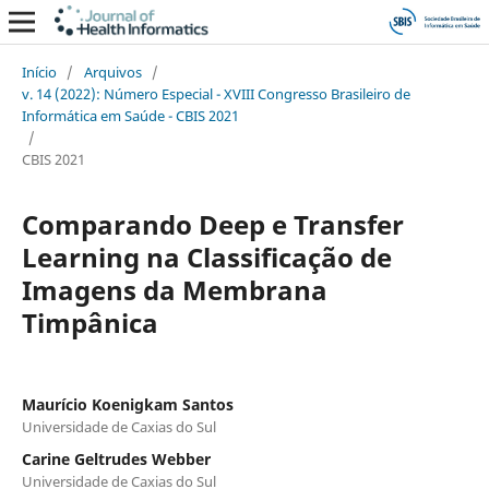
Início
/
Arquivos
/
v. 14 (2022): Número Especial - XVIII Congresso Brasileiro de
Informática em Saúde - CBIS 2021
/
CBIS 2021
Comparando Deep e Transfer
Learning na Classificação de
Imagens da Membrana
Timpânica
Maurício Koenigkam Santos
Universidade de Caxias do Sul
Carine Geltrudes Webber
Universidade de Caxias do Sul