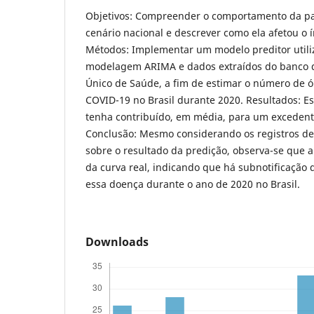
Objetivos: Compreender o comportamento da p
cenário nacional e descrever como ela afetou o 
Métodos: Implementar um modelo preditor utili
modelagem ARIMA e dados extraídos do banco 
Único de Saúde, a fim de estimar o número de ó
COVID-19 no Brasil durante 2020. Resultados: E
tenha contribuído, em média, para um excedente
Conclusão: Mesmo considerando os registros de
sobre o resultado da predição, observa-se que 
da curva real, indicando que há subnotificação 
essa doença durante o ano de 2020 no Brasil.
Downloads