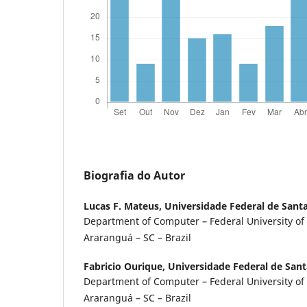
Biografia do Autor
Lucas F. Mateus,
Universidade Federal de Santa
Department of Computer – Federal University of 
Araranguá – SC – Brazil
Fabricio Ourique,
Universidade Federal de Sant
Department of Computer – Federal University of 
Araranguá – SC – Brazil