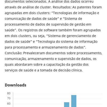
documentos selecionados. A análise dos dados ocorreu
através de análise de cluster. Resultados: As patentes foram
agrupadas em dois clusters: “Tecnologias de informação e
comunicação de dados de saúde” e “Sistema de
processamento de dados de supervisão de gestão em
saúde”. Os registros de software também foram agrupados
em dois clusters, ou seja, “Sistema de gerenciamento de
dados de saúde” e “Tecnologia do sistema de informação
para processamento e armazenamento de dados”.
Conclusão: Prevaleceram documentos sobre processamento,
comunicação, armazenamento e supervisão de dados, os
quais abordaram sobre a capacitação da gestão dos
serviços de saúde e a tomada de decisão clínica.
Downloads