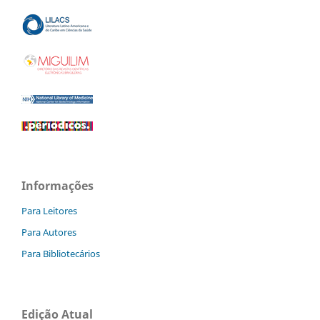
Informações
Para Leitores
Para Autores
Para Bibliotecários
Edição Atual