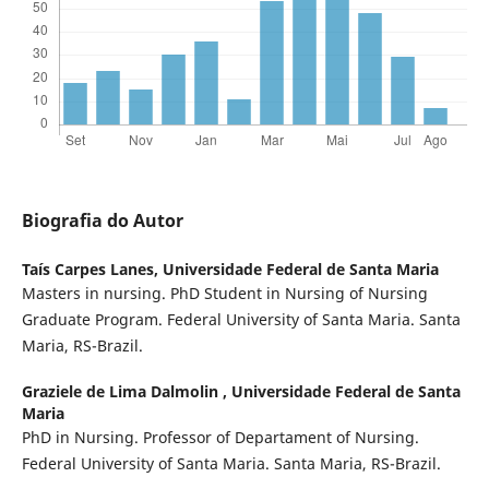
Biografia do Autor
Taís Carpes Lanes,
Universidade Federal de Santa Maria
Masters in nursing. PhD Student in Nursing of Nursing
Graduate Program. Federal University of Santa Maria. Santa
Maria, RS-Brazil.
Graziele de Lima Dalmolin ,
Universidade Federal de Santa
Maria
PhD in Nursing. Professor of Departament of Nursing.
Federal University of Santa Maria. Santa Maria, RS-Brazil.