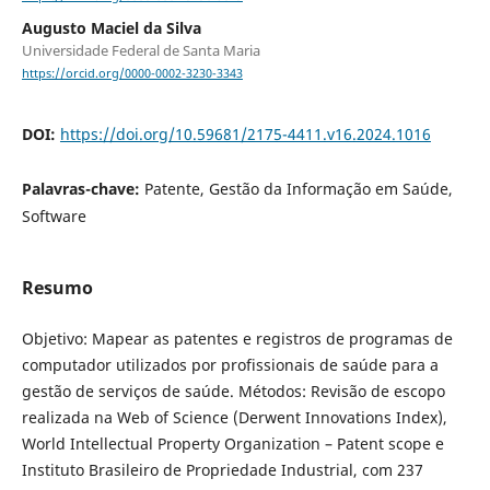
Augusto Maciel da Silva
Universidade Federal de Santa Maria
https://orcid.org/0000-0002-3230-3343
DOI:
https://doi.org/10.59681/2175-4411.v16.2024.1016
Palavras-chave:
Patente, Gestão da Informação em Saúde,
Software
Resumo
Objetivo: Mapear as patentes e registros de programas de
computador utilizados por profissionais de saúde para a
gestão de serviços de saúde. Métodos: Revisão de escopo
realizada na Web of Science (Derwent Innovations Index),
World Intellectual Property Organization – Patent scope e
Instituto Brasileiro de Propriedade Industrial, com 237