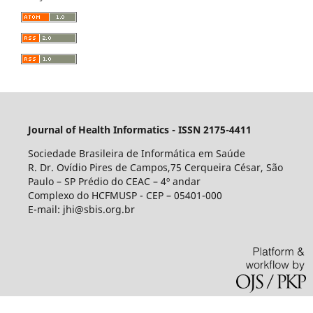
Journal of Health Informatics - ISSN 2175-4411
Sociedade Brasileira de Informática em Saúde
R. Dr. Ovídio Pires de Campos,75 Cerqueira César, São
Paulo – SP Prédio do CEAC – 4º andar
Complexo do HCFMUSP - CEP – 05401-000
E-mail: jhi@sbis.org.br