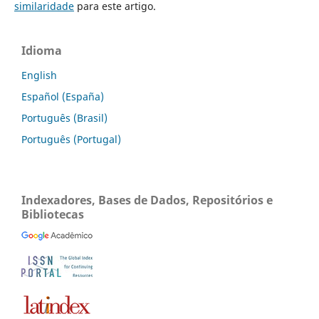
similaridade
para este artigo.
Idioma
English
Español (España)
Português (Brasil)
Português (Portugal)
Indexadores, Bases de Dados, Repositórios e
Bibliotecas