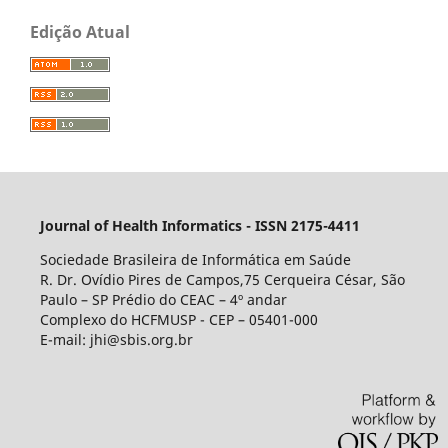
Edição Atual
Journal of Health Informatics - ISSN 2175-4411
Sociedade Brasileira de Informática em Saúde
R. Dr. Ovídio Pires de Campos,75 Cerqueira César, São
Paulo – SP Prédio do CEAC – 4º andar
Complexo do HCFMUSP - CEP – 05401-000
E-mail: jhi@sbis.org.br