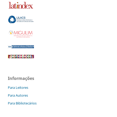
Informações
Para Leitores
Para Autores
Para Bibliotecários