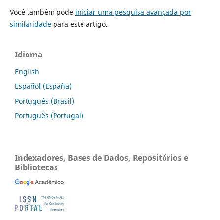
Você também pode
iniciar uma pesquisa avançada por
similaridade
para este artigo.
Idioma
English
Español (España)
Português (Brasil)
Português (Portugal)
Indexadores, Bases de Dados, Repositórios e
Bibliotecas