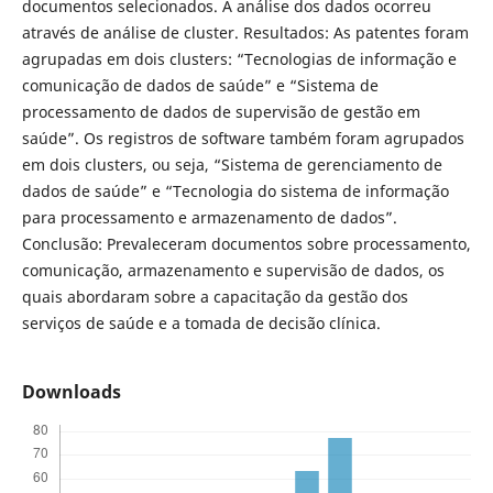
documentos selecionados. A análise dos dados ocorreu
através de análise de cluster. Resultados: As patentes foram
agrupadas em dois clusters: “Tecnologias de informação e
comunicação de dados de saúde” e “Sistema de
processamento de dados de supervisão de gestão em
saúde”. Os registros de software também foram agrupados
em dois clusters, ou seja, “Sistema de gerenciamento de
dados de saúde” e “Tecnologia do sistema de informação
para processamento e armazenamento de dados”.
Conclusão: Prevaleceram documentos sobre processamento,
comunicação, armazenamento e supervisão de dados, os
quais abordaram sobre a capacitação da gestão dos
serviços de saúde e a tomada de decisão clínica.
Downloads