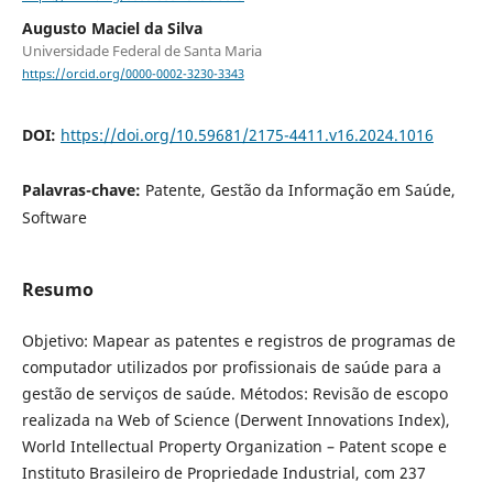
Augusto Maciel da Silva
Universidade Federal de Santa Maria
https://orcid.org/0000-0002-3230-3343
DOI:
https://doi.org/10.59681/2175-4411.v16.2024.1016
Palavras-chave:
Patente, Gestão da Informação em Saúde,
Software
Resumo
Objetivo: Mapear as patentes e registros de programas de
computador utilizados por profissionais de saúde para a
gestão de serviços de saúde. Métodos: Revisão de escopo
realizada na Web of Science (Derwent Innovations Index),
World Intellectual Property Organization – Patent scope e
Instituto Brasileiro de Propriedade Industrial, com 237