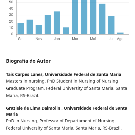
Biografia do Autor
Taís Carpes Lanes,
Universidade Federal de Santa Maria
Masters in nursing. PhD Student in Nursing of Nursing
Graduate Program. Federal University of Santa Maria. Santa
Maria, RS-Brazil.
Graziele de Lima Dalmolin ,
Universidade Federal de Santa
Maria
PhD in Nursing. Professor of Departament of Nursing.
Federal University of Santa Maria. Santa Maria, RS-Brazil.