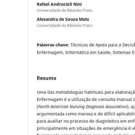
Rafael Andrucioli Nini
Universidade de Ribeirão Preto
Alexandra de Souza Melo
Universidade de Ribeirão Preto
Palavras-chave:
Técnicas de Apoio para a Decis
Enfermagem, Informática em Saúde, Sistemas Es
Resumo
Uma das metodologias habituais para elaboraçã
Enfermagem é a utilização de consulta manual
(
North American Nursing Diagnosis Association
), 
argumentada como morosa e de difícil aplicabil
para auxiliar no processo de diagnóstico em e
principalmente em situações de emergência é vi