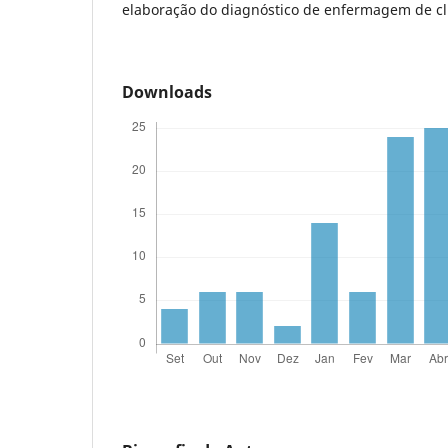
elaboração do diagnóstico de enfermagem de cli
Downloads