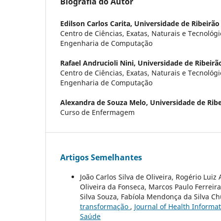
Biografia do Autor
Edilson Carlos Carita,
Universidade de Ribeirão
Centro de Ciências, Exatas, Naturais e Tecnológi
Engenharia de Computação
Rafael Andrucioli Nini,
Universidade de Ribeirã
Centro de Ciências, Exatas, Naturais e Tecnológi
Engenharia de Computação
Alexandra de Souza Melo,
Universidade de Ribe
Curso de Enfermagem
Artigos Semelhantes
João Carlos Silva de Oliveira, Rogério Lui
Oliveira da Fonseca, Marcos Paulo Ferreir
Silva Souza, Fabíola Mendonça da Silva Ch
transformação
,
Journal of Health Informat
Saúde