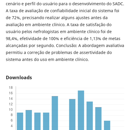
cenário e perfil do usuário para o desenvolvimento do SADC.
A taxa de avaliação de confiabilidade inicial do sistema foi
de 72%, precisando realizar alguns ajustes antes da
avaliação em ambiente clínico. A taxa de satisfação do
usuário pelos nefrologistas em ambiente clínico foi de
98,4%, efetividade de 100% e eficiência de 1,13% de metas
alcançadas por segundo. Conclusão: A abordagem avaliativa
permitiu a correção de problemas de assertividade do
sistema antes do uso em ambiente clínico.
Downloads