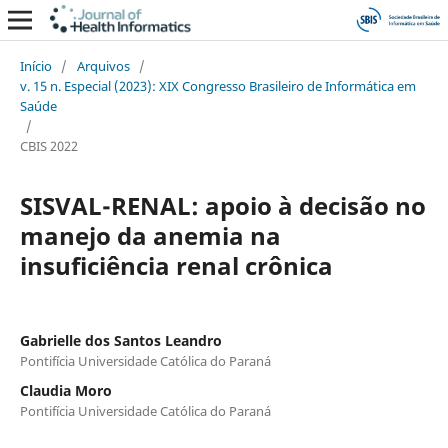
Início
/
Arquivos
/
v. 15 n. Especial (2023): XIX Congresso Brasileiro de Informática em
Saúde
/
CBIS 2022
SISVAL-RENAL: apoio à decisão no
manejo da anemia na
insuficiência renal crônica
Gabrielle dos Santos Leandro
Pontifícia Universidade Católica do Paraná
Claudia Moro
Pontifícia Universidade Católica do Paraná