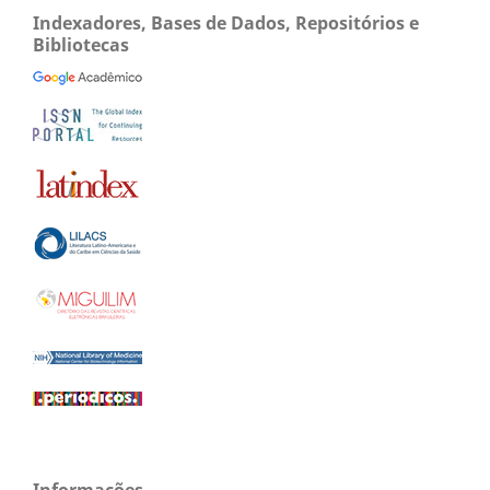
Indexadores, Bases de Dados, Repositórios e
Bibliotecas