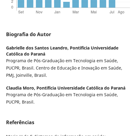
Biografia do Autor
Gabrielle dos Santos Leandro,
Pontifícia Universidade
Católica do Paraná
Programa de Pós-Graduação em Tecnologia em Saúde,
PUCPR, Brasil. Centro de Educação e Inovação em Saúde,
PMJ, Joinville, Brasil.
Claudia Moro,
Pontifícia Universidade Católica do Paraná
Programa de Pós-Graduação em Tecnologia em Saúde,
PUCPR, Brasil.
Referências