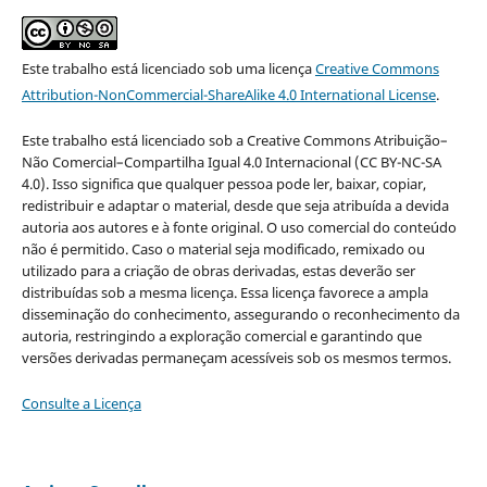
Este trabalho está licenciado sob uma licença
Creative Commons
Attribution-NonCommercial-ShareAlike 4.0 International License
.
Este trabalho está licenciado sob a Creative Commons Atribuição–
Não Comercial–Compartilha Igual 4.0 Internacional (CC BY-NC-SA
4.0). Isso significa que qualquer pessoa pode ler, baixar, copiar,
redistribuir e adaptar o material, desde que seja atribuída a devida
autoria aos autores e à fonte original. O uso comercial do conteúdo
não é permitido. Caso o material seja modificado, remixado ou
utilizado para a criação de obras derivadas, estas deverão ser
distribuídas sob a mesma licença. Essa licença favorece a ampla
disseminação do conhecimento, assegurando o reconhecimento da
autoria, restringindo a exploração comercial e garantindo que
versões derivadas permaneçam acessíveis sob os mesmos termos.
Consulte a Licença