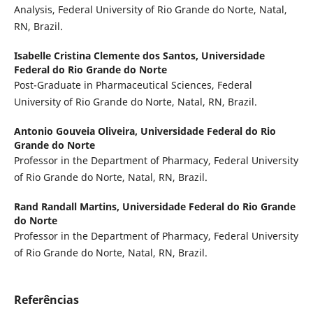
Analysis, Federal University of Rio Grande do Norte, Natal,
RN, Brazil.
Isabelle Cristina Clemente dos Santos,
Universidade
Federal do Rio Grande do Norte
Post-Graduate in Pharmaceutical Sciences, Federal
University of Rio Grande do Norte, Natal, RN, Brazil.
Antonio Gouveia Oliveira,
Universidade Federal do Rio
Grande do Norte
Professor in the Department of Pharmacy, Federal University
of Rio Grande do Norte, Natal, RN, Brazil.
Rand Randall Martins,
Universidade Federal do Rio Grande
do Norte
Professor in the Department of Pharmacy, Federal University
of Rio Grande do Norte, Natal, RN, Brazil.
Referências