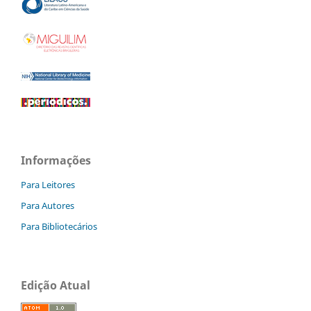
Informações
Para Leitores
Para Autores
Para Bibliotecários
Edição Atual