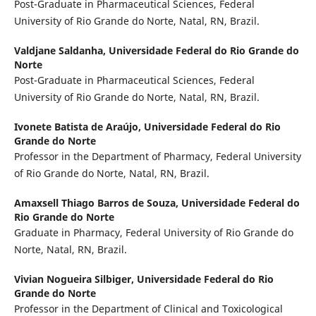
Post-Graduate in Pharmaceutical Sciences, Federal
University of Rio Grande do Norte, Natal, RN, Brazil.
Valdjane Saldanha,
Universidade Federal do Rio Grande do
Norte
Post-Graduate in Pharmaceutical Sciences, Federal
University of Rio Grande do Norte, Natal, RN, Brazil.
Ivonete Batista de Araújo,
Universidade Federal do Rio
Grande do Norte
Professor in the Department of Pharmacy, Federal University
of Rio Grande do Norte, Natal, RN, Brazil.
Amaxsell Thiago Barros de Souza,
Universidade Federal do
Rio Grande do Norte
Graduate in Pharmacy, Federal University of Rio Grande do
Norte, Natal, RN, Brazil.
Vivian Nogueira Silbiger,
Universidade Federal do Rio
Grande do Norte
Professor in the Department of Clinical and Toxicological