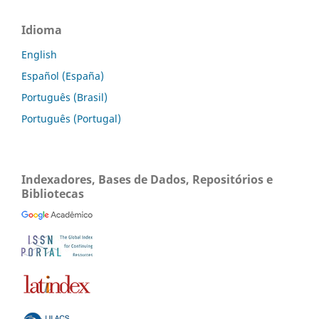
Idioma
English
Español (España)
Português (Brasil)
Português (Portugal)
Indexadores, Bases de Dados, Repositórios e
Bibliotecas