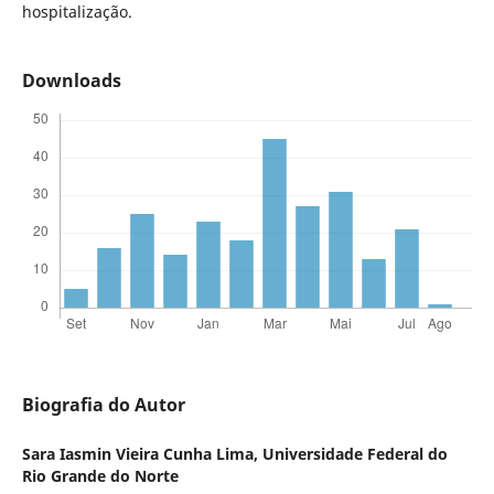
hospitalização.
Downloads
Biografia do Autor
Sara Iasmin Vieira Cunha Lima,
Universidade Federal do
Rio Grande do Norte