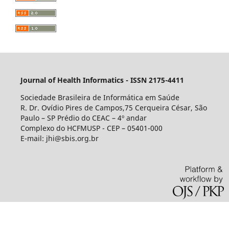
Journal of Health Informatics - ISSN 2175-4411
Sociedade Brasileira de Informática em Saúde
R. Dr. Ovídio Pires de Campos,75 Cerqueira César, São
Paulo – SP Prédio do CEAC – 4º andar
Complexo do HCFMUSP - CEP – 05401-000
E-mail: jhi@sbis.org.br