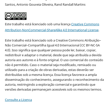
Santos, Antonio Gouveia Oliveira, Rand Randall Martins
Este trabalho está licenciado sob uma licença
Creative Commons
Attribution-NonCommercial-ShareAlike 4.0 International License
.
Este trabalho está licenciado sob a Creative Commons Atribuição–
Não Comercial–Compartilha Igual 4.0 Internacional (CC BY-NC-SA
4.0). Isso significa que qualquer pessoa pode ler, baixar, copiar,
redistribuir e adaptar o material, desde que seja atribuída a devida
autoria aos autores e à fonte original. O uso comercial do conteúdo
não é permitido. Caso o material seja modificado, remixado ou
utilizado para a criação de obras derivadas, estas deverão ser
distribuídas sob a mesma licença. Essa licença favorece a ampla
disseminação do conhecimento, assegurando o reconhecimento da
autoria, restringindo a exploração comercial e garantindo que
versões derivadas permaneçam acessíveis sob os mesmos termos.
Consulte a Licença