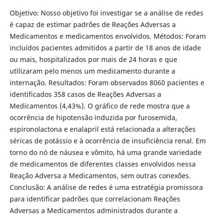
Objetivo: Nosso objetivo foi investigar se a análise de redes
é capaz de estimar padrões de Reações Adversas a
Medicamentos e medicamentos envolvidos. Métodos: Foram
incluídos pacientes admitidos a partir de 18 anos de idade
ou mais, hospitalizados por mais de 24 horas e que
utilizaram pelo menos um medicamento durante a
internação. Resultados: Foram observados 8060 pacientes e
identificados 358 casos de Reações Adversas a
Medicamentos (4,43%). O gráfico de rede mostra que a
ocorrência de hipotensão induzida por furosemida,
espironolactona e enalapril está relacionada a alterações
séricas de potássio e à ocorrência de insuficiência renal. Em
torno do nó de náusea e vômito, há uma grande variedade
de medicamentos de diferentes classes envolvidos nessa
Reação Adversa a Medicamentos, sem outras conexões.
Conclusão: A análise de redes é uma estratégia promissora
para identificar padrões que correlacionam Reações
Adversas a Medicamentos administrados durante a