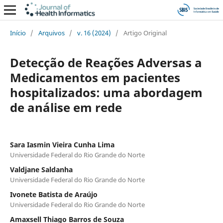
Início
/
Arquivos
/
v. 16 (2024)
/
Artigo Original
Detecção de Reações Adversas a
Medicamentos em pacientes
hospitalizados: uma abordagem
de análise em rede
Sara Iasmin Vieira Cunha Lima
Universidade Federal do Rio Grande do Norte
Valdjane Saldanha
Universidade Federal do Rio Grande do Norte
Ivonete Batista de Araújo
Universidade Federal do Rio Grande do Norte
Amaxsell Thiago Barros de Souza