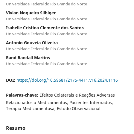
Universidade Federal do Rio Grande do Norte
Vivian Nogueira Silbiger
Universidade Federal do Rio Grande do Norte
Isabelle Cristina Clemente dos Santos
Universidade Federal do Rio Grande do Norte
Antonio Gouveia Oliveira
Universidade Federal do Rio Grande do Norte
Rand Randall Martins
Universidade Federal do Rio Grande do Norte
DOI:
https://doi.org/10.59681/2175-4411.v16.2024.1116
Palavras-chave:
Efeitos Colaterais e Reações Adversas
Relacionados a Medicamentos, Pacientes Internados,
Terapia Medicamentosa, Estudo Observacional
Resumo