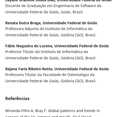
Discente de Graduação em Engenharia de Software da
Universidade Federal de Goiás, Goiás, Brasil.
Renata Dutra Braga,
Universidade Federal de Goiás
Professora Adjunta do Instituto de Informática da
Universidade Federal de Goiás, Goiânia (GO), Brasil.
Fábio Nogueira de Lucena,
Universidade Federal de Goiás
Professor Titular do Instituto de Informática da
Universidade Federal de Goiás, Goiânia (GO), Brasil.
Rejane Faria Ribeiro-Rotta,
Universidade Federal de Goiás
Professora Titular da Faculdade de Odontologia da
Universidade Federal de Goiás, Goiânia (GO), Brasil.
Referências
Miranda-Filho A, Bray F. Global patterns and trends in
cancers of the lip, tongue and mouth. Oral Oncol.