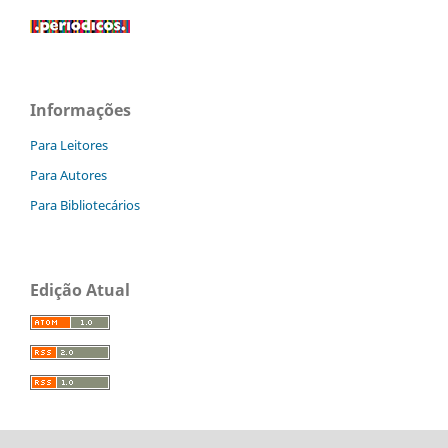
Informações
Para Leitores
Para Autores
Para Bibliotecários
Edição Atual