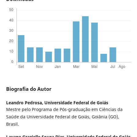
Biografia do Autor
Leandro Pedrosa,
Universidade Federal de Goiás
Mestre pelo Programa de Pós-graduação em Ciências da
Saúde da Universidade Federal de Goiás, Goiânia (GO),
Brasil.
Layane Grazielle Souza Dias,
Universidade Federal de Goiás