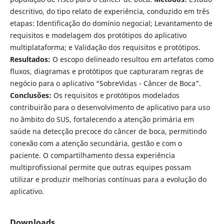
descritivo, do tipo relato de experiência, conduzido em três
etapas: Identificação do domínio negocial; Levantamento de
requisitos e modelagem dos protótipos do aplicativo
multiplataforma; e Validação dos requisitos e protótipos.
Resultados:
O escopo delineado resultou em artefatos como
fluxos, diagramas e protótipos que capturaram regras de
negócio para o aplicativo “SobreVidas - Câncer de Boca”.
Conclusões:
Os requisitos e protótipos modelados
contribuirão para o desenvolvimento de aplicativo para uso
no âmbito do SUS, fortalecendo a atenção primária em
saúde na detecção precoce do câncer de boca, permitindo
conexão com a atenção secundária, gestão e com o
paciente. O compartilhamento dessa experiência
multiprofissional permite que outras equipes possam
utilizar e produzir melhorias contínuas para a evolução do
aplicativo.
Downloads