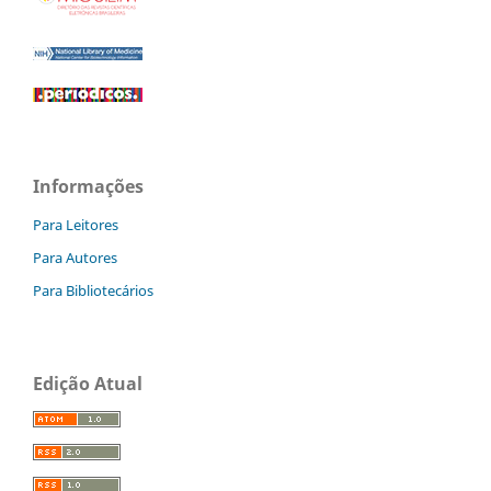
Informações
Para Leitores
Para Autores
Para Bibliotecários
Edição Atual