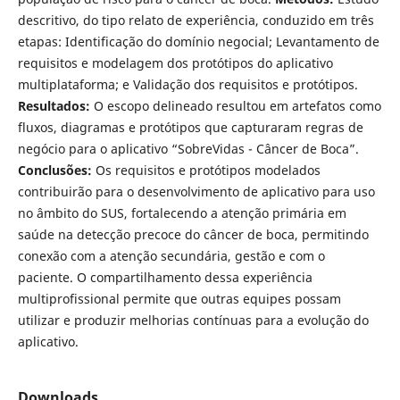
descritivo, do tipo relato de experiência, conduzido em três
etapas: Identificação do domínio negocial; Levantamento de
requisitos e modelagem dos protótipos do aplicativo
multiplataforma; e Validação dos requisitos e protótipos.
Resultados:
O escopo delineado resultou em artefatos como
fluxos, diagramas e protótipos que capturaram regras de
negócio para o aplicativo “SobreVidas - Câncer de Boca”.
Conclusões:
Os requisitos e protótipos modelados
contribuirão para o desenvolvimento de aplicativo para uso
no âmbito do SUS, fortalecendo a atenção primária em
saúde na detecção precoce do câncer de boca, permitindo
conexão com a atenção secundária, gestão e com o
paciente. O compartilhamento dessa experiência
multiprofissional permite que outras equipes possam
utilizar e produzir melhorias contínuas para a evolução do
aplicativo.
Downloads