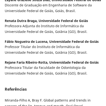
Discente de Graduação em Engenharia de Software da
Universidade Federal de Goiás, Goiás, Brasil.
Renata Dutra Braga,
Universidade Federal de Goiás
Professora Adjunta do Instituto de Informática da
Universidade Federal de Goiás, Goiânia (GO), Brasil.
Fábio Nogueira de Lucena,
Universidade Federal de Goiás
Professor Titular do Instituto de Informática da
Universidade Federal de Goiás, Goiânia (GO), Brasil.
Rejane Faria Ribeiro-Rotta,
Universidade Federal de Goiás
Professora Titular da Faculdade de Odontologia da
Universidade Federal de Goiás, Goiânia (GO), Brasil.
Referências
Miranda-Filho A, Bray F. Global patterns and trends in
cancers of the lip, tongue and mouth. Oral Oncol.