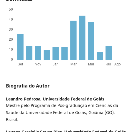
Biografia do Autor
Leandro Pedrosa,
Universidade Federal de Goiás
Mestre pelo Programa de Pós-graduação em Ciências da
Saúde da Universidade Federal de Goiás, Goiânia (GO),
Brasil.
Layane Grazielle Souza Dias,
Universidade Federal de Goiás