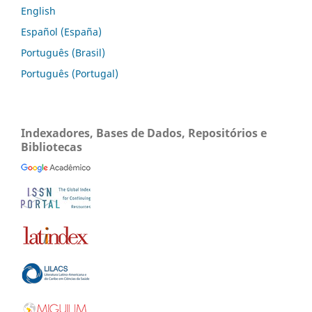
English
Español (España)
Português (Brasil)
Português (Portugal)
Indexadores, Bases de Dados, Repositórios e
Bibliotecas