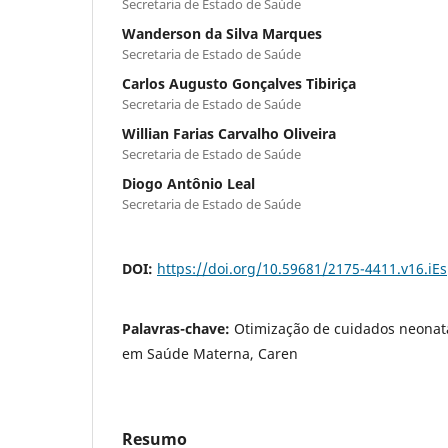
Secretaria de Estado de Saúde
Wanderson da Silva Marques
Secretaria de Estado de Saúde
Carlos Augusto Gonçalves Tibiriça
Secretaria de Estado de Saúde
Willian Farias Carvalho Oliveira
Secretaria de Estado de Saúde
Diogo Antônio Leal
Secretaria de Estado de Saúde
DOI:
https://doi.org/10.59681/2175-4411.v16.iE
Palavras-chave:
Otimização de cuidados neonatais
em Saúde Materna, Caren
Resumo