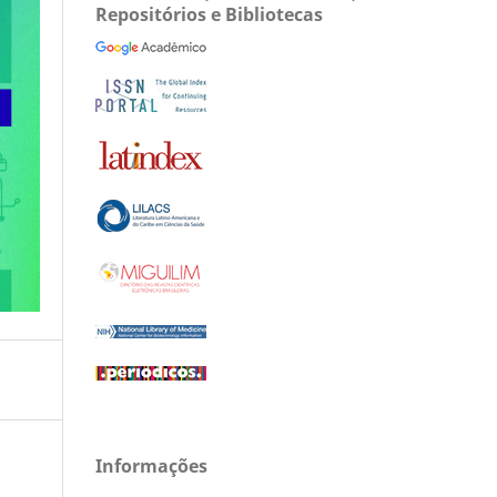
Repositórios e Bibliotecas
Informações