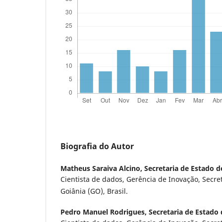
Biografia do Autor
Matheus Saraiva Alcino,
Secretaria de Estado 
Cientista de dados, Gerência de Inovação, Secre
Goiânia (GO), Brasil.
Pedro Manuel Rodrigues,
Secretaria de Estado