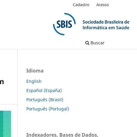
Cadastro
Acesso
Buscar
Idioma
em
English
Español (España)
Português (Brasil)
Português (Portugal)
Indexadores, Bases de Dados,