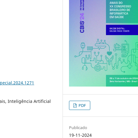
special.2024.1271
, Inteligência Artificial
PDF
Publicado
19-11-2024