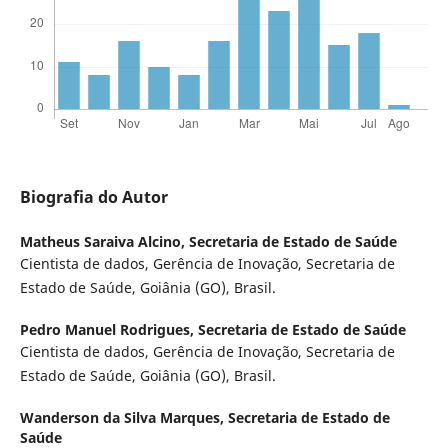
Biografia do Autor
Matheus Saraiva Alcino,
Secretaria de Estado de Saúde
Cientista de dados, Gerência de Inovação, Secretaria de
Estado de Saúde, Goiânia (GO), Brasil.
Pedro Manuel Rodrigues,
Secretaria de Estado de Saúde
Cientista de dados, Gerência de Inovação, Secretaria de
Estado de Saúde, Goiânia (GO), Brasil.
Wanderson da Silva Marques,
Secretaria de Estado de
Saúde