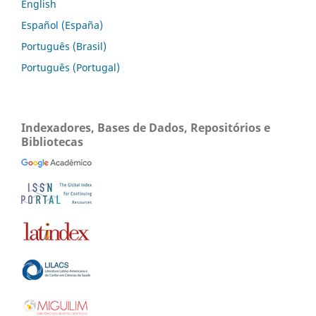
English
Español (España)
Português (Brasil)
Português (Portugal)
Indexadores, Bases de Dados, Repositórios e
Bibliotecas