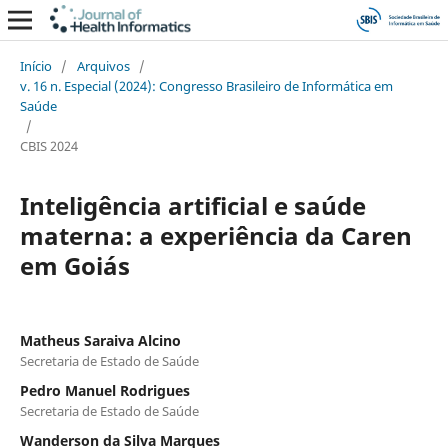
Início
/
Arquivos
/
v. 16 n. Especial (2024): Congresso Brasileiro de Informática em
Saúde
/
CBIS 2024
Inteligência artificial e saúde
materna: a experiência da Caren
em Goiás
Matheus Saraiva Alcino
Secretaria de Estado de Saúde
Pedro Manuel Rodrigues
Secretaria de Estado de Saúde
Wanderson da Silva Marques