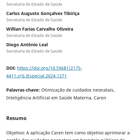
Secretaria de Estado de Saúde
Carlos Augusto Gonçalves Tibiriça
Secretaria de Estado de Saúde
Willian Farias Carvalho Oliveira
Secretaria de Estado de Saúde
Diogo Antônio Leal
Secretaria de Estado de Saúde
DOI:
https://doi.org/10.59681/2175-
4411.v16.iEspecial.2024.1271
Palavras-chave:
Otimização de cuidados neonatais,
Inteligência Artificial em Saúde Materna, Caren
Resumo
Objetivo: A aplicação Caren tem como objetivo aprimorar a