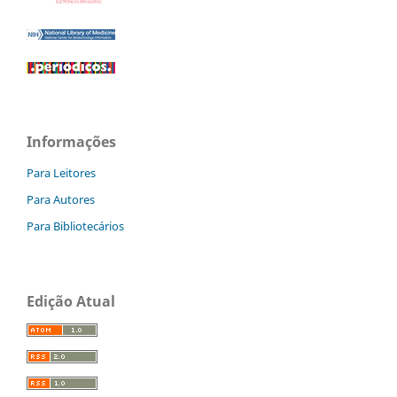
Informações
Para Leitores
Para Autores
Para Bibliotecários
Edição Atual