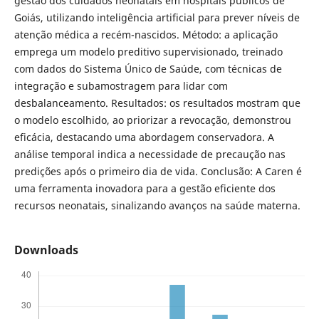
gestão dos cuidados neonatais em hospitais públicos de
Goiás, utilizando inteligência artificial para prever níveis de
atenção médica a recém-nascidos. Método: a aplicação
emprega um modelo preditivo supervisionado, treinado
com dados do Sistema Único de Saúde, com técnicas de
integração e subamostragem para lidar com
desbalanceamento. Resultados: os resultados mostram que
o modelo escolhido, ao priorizar a revocação, demonstrou
eficácia, destacando uma abordagem conservadora. A
análise temporal indica a necessidade de precaução nas
predições após o primeiro dia de vida. Conclusão: A Caren é
uma ferramenta inovadora para a gestão eficiente dos
recursos neonatais, sinalizando avanços na saúde materna.
Downloads