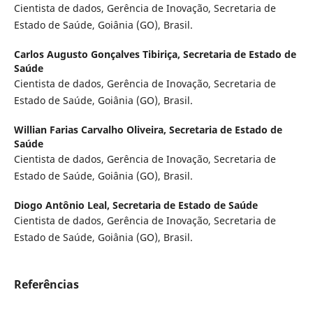
Cientista de dados, Gerência de Inovação, Secretaria de
Estado de Saúde, Goiânia (GO), Brasil.
Carlos Augusto Gonçalves Tibiriça,
Secretaria de Estado de
Saúde
Cientista de dados, Gerência de Inovação, Secretaria de
Estado de Saúde, Goiânia (GO), Brasil.
Willian Farias Carvalho Oliveira,
Secretaria de Estado de
Saúde
Cientista de dados, Gerência de Inovação, Secretaria de
Estado de Saúde, Goiânia (GO), Brasil.
Diogo Antônio Leal,
Secretaria de Estado de Saúde
Cientista de dados, Gerência de Inovação, Secretaria de
Estado de Saúde, Goiânia (GO), Brasil.
Referências