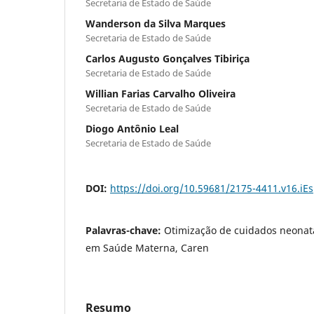
Secretaria de Estado de Saúde
Wanderson da Silva Marques
Secretaria de Estado de Saúde
Carlos Augusto Gonçalves Tibiriça
Secretaria de Estado de Saúde
Willian Farias Carvalho Oliveira
Secretaria de Estado de Saúde
Diogo Antônio Leal
Secretaria de Estado de Saúde
DOI:
https://doi.org/10.59681/2175-4411.v16.iE
Palavras-chave:
Otimização de cuidados neonatais
em Saúde Materna, Caren
Resumo