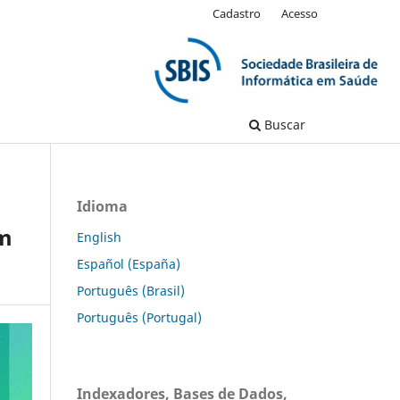
Cadastro
Acesso
Buscar
Idioma
em
English
Español (España)
Português (Brasil)
Português (Portugal)
Indexadores, Bases de Dados,