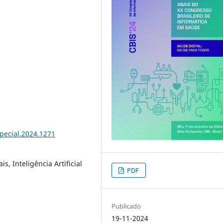
special.2024.1271
, Inteligência Artificial
PDF
Publicado
19-11-2024