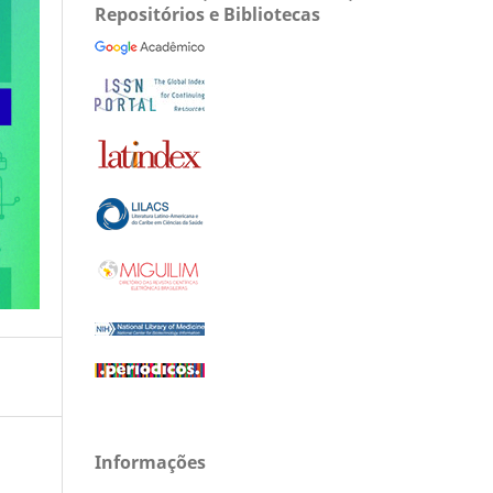
Repositórios e Bibliotecas
Informações