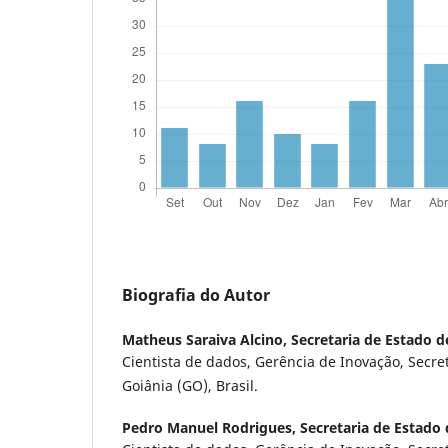
Biografia do Autor
Matheus Saraiva Alcino,
Secretaria de Estado 
Cientista de dados, Gerência de Inovação, Secre
Goiânia (GO), Brasil.
Pedro Manuel Rodrigues,
Secretaria de Estado