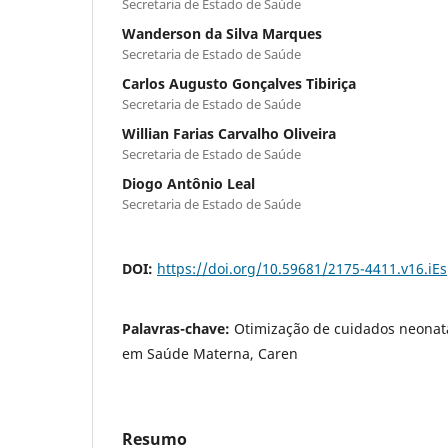
Secretaria de Estado de Saúde
Wanderson da Silva Marques
Secretaria de Estado de Saúde
Carlos Augusto Gonçalves Tibiriça
Secretaria de Estado de Saúde
Willian Farias Carvalho Oliveira
Secretaria de Estado de Saúde
Diogo Antônio Leal
Secretaria de Estado de Saúde
DOI:
https://doi.org/10.59681/2175-4411.v16.iE
Palavras-chave:
Otimização de cuidados neonatais
em Saúde Materna, Caren
Resumo