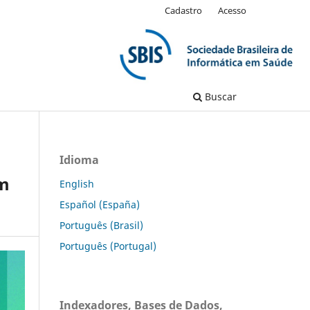
Cadastro
Acesso
Buscar
Idioma
em
English
Español (España)
Português (Brasil)
Português (Portugal)
Indexadores, Bases de Dados,