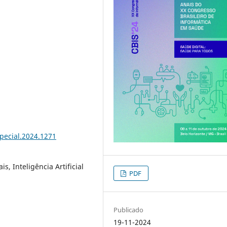
special.2024.1271
, Inteligência Artificial
PDF
Publicado
19-11-2024