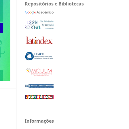
Repositórios e Bibliotecas
Informações