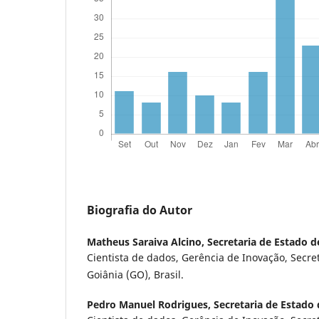
Biografia do Autor
Matheus Saraiva Alcino,
Secretaria de Estado 
Cientista de dados, Gerência de Inovação, Secre
Goiânia (GO), Brasil.
Pedro Manuel Rodrigues,
Secretaria de Estado