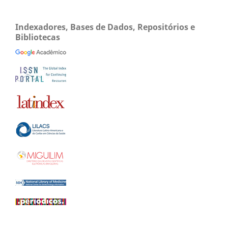
Indexadores, Bases de Dados, Repositórios e
Bibliotecas