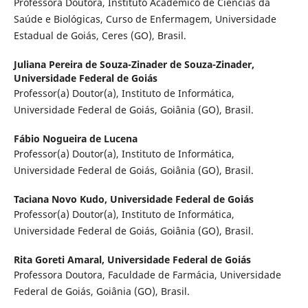
Professora Doutora, Instituto Acadêmico de Ciências da
Saúde e Biológicas, Curso de Enfermagem, Universidade
Estadual de Goiás, Ceres (GO), Brasil.
Juliana Pereira de Souza-Zinader de Souza-Zinader,
Universidade Federal de Goiás
Professor(a) Doutor(a), Instituto de Informática,
Universidade Federal de Goiás, Goiânia (GO), Brasil.
Fábio Nogueira de Lucena
Professor(a) Doutor(a), Instituto de Informática,
Universidade Federal de Goiás, Goiânia (GO), Brasil.
Taciana Novo Kudo,
Universidade Federal de Goiás
Professor(a) Doutor(a), Instituto de Informática,
Universidade Federal de Goiás, Goiânia (GO), Brasil.
Rita Goreti Amaral,
Universidade Federal de Goiás
Professora Doutora, Faculdade de Farmácia, Universidade
Federal de Goiás, Goiânia (GO), Brasil.