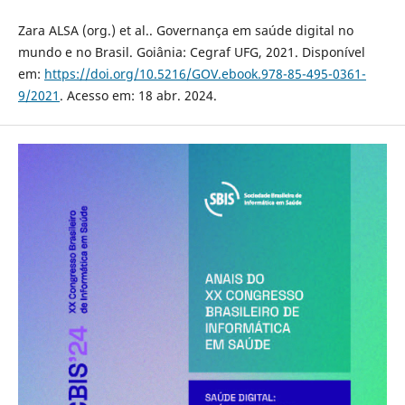
Zara ALSA (org.) et al.. Governança em saúde digital no
mundo e no Brasil. Goiânia: Cegraf UFG, 2021. Disponível
em:
https://doi.org/10.5216/GOV.ebook.978-85-495-0361-
9/2021
. Acesso em: 18 abr. 2024.