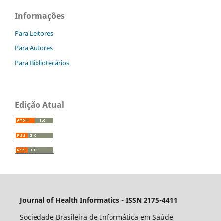
Informações
Para Leitores
Para Autores
Para Bibliotecários
Edição Atual
Journal of Health Informatics - ISSN 2175-4411
Sociedade Brasileira de Informática em Saúde