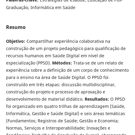
Graduação, Informática em Saúde
Resumo
Objetivo:
Compartilhar experiência colaborativa na
construção de um projeto pedagógico para qualificação de
recursos humanos em Saúde Digital em nível de
especialização (PPSD).
Métodos:
Trata-se de um relato de
experiência sobre a definição de um corpo de conhecimento
para o ensino na área de Saúde Digital. O PPSD foi
construído em três etapas: discussão multidisciplinar,
construção do projeto e processo de aprovação e
desenvolvimento de material didático.
Resultados:
O PPSD
foi organizado em quatro trilhas de aprendizagem (Saúde,
Informática, Gestão e Saúde Digital) e seis áreas temáticas
(Fundamentos; Registros de Saúde; Gestão e Economia;
Normas, Serviços e Interoperabilidade; Inovações e