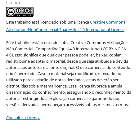
Licença
Este trabalho está licenciado sob uma licença
Creative Commons
Attribution-NonCommercial-ShareAlike 4.0 International License
.
Este trabalho está licenciado sob a Creative Commons Atribuição–
Não Comercial–Compartilha Igual 4.0 Internacional (CC BY-NC-SA
4.0). Isso significa que qualquer pessoa pode ler, baixar, copiar,
redistribuir e adaptar o material, desde que seja atribuída a devida
autoria aos autores e à fonte original. O uso comercial do conteúdo
não é permitido. Caso o material seja modificado, remixado ou
utilizado para a criação de obras derivadas, estas deverão ser
distribuídas sob a mesma licença. Essa licença favorece a ampla
disseminação do conhecimento, assegurando o reconhecimento da
autoria, restringindo a exploração comercial e garantindo que
versões derivadas permaneçam acessíveis sob os mesmos termos.
Consulte a Licença