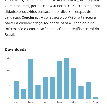
Tendências; Trabalho de Conclusão de Curso), abrangendo
28 microcursos, perfazendo 450 horas. O PPSD e o material
didático produzidos passaram por diversas etapas de
validação.
Conclusão:
A construção do PPSD fortaleceu a
parceria ensino-serviço-sociedade para a Tecnologia da
Informação e Comunicação em Saúde na região central do
Brasil.
Downloads