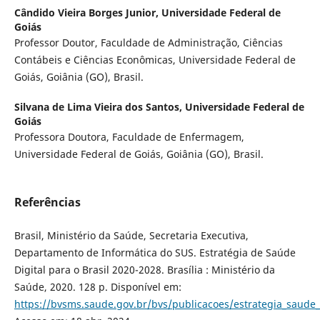
Cândido Vieira Borges Junior,
Universidade Federal de
Goiás
Professor Doutor, Faculdade de Administração, Ciências
Contábeis e Ciências Econômicas, Universidade Federal de
Goiás, Goiânia (GO), Brasil.
Silvana de Lima Vieira dos Santos,
Universidade Federal de
Goiás
Professora Doutora, Faculdade de Enfermagem,
Universidade Federal de Goiás, Goiânia (GO), Brasil.
Referências
Brasil, Ministério da Saúde, Secretaria Executiva,
Departamento de Informática do SUS. Estratégia de Saúde
Digital para o Brasil 2020-2028. Brasília : Ministério da
Saúde, 2020. 128 p. Disponível em:
https://bvsms.saude.gov.br/bvs/publicacoes/estrategia_saude_d