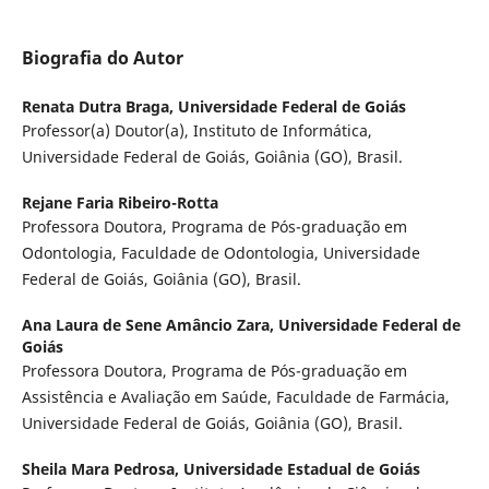
Biografia do Autor
Renata Dutra Braga,
Universidade Federal de Goiás
Professor(a) Doutor(a), Instituto de Informática,
Universidade Federal de Goiás, Goiânia (GO), Brasil.
Rejane Faria Ribeiro-Rotta
Professora Doutora, Programa de Pós-graduação em
Odontologia, Faculdade de Odontologia, Universidade
Federal de Goiás, Goiânia (GO), Brasil.
Ana Laura de Sene Amâncio Zara,
Universidade Federal de
Goiás
Professora Doutora, Programa de Pós-graduação em
Assistência e Avaliação em Saúde, Faculdade de Farmácia,
Universidade Federal de Goiás, Goiânia (GO), Brasil.
Sheila Mara Pedrosa,
Universidade Estadual de Goiás