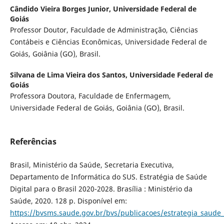
Cândido Vieira Borges Junior,
Universidade Federal de
Goiás
Professor Doutor, Faculdade de Administração, Ciências
Contábeis e Ciências Econômicas, Universidade Federal de
Goiás, Goiânia (GO), Brasil.
Silvana de Lima Vieira dos Santos,
Universidade Federal de
Goiás
Professora Doutora, Faculdade de Enfermagem,
Universidade Federal de Goiás, Goiânia (GO), Brasil.
Referências
Brasil, Ministério da Saúde, Secretaria Executiva,
Departamento de Informática do SUS. Estratégia de Saúde
Digital para o Brasil 2020-2028. Brasília : Ministério da
Saúde, 2020. 128 p. Disponível em:
https://bvsms.saude.gov.br/bvs/publicacoes/estrategia_saude_d