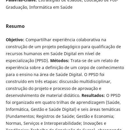
Graduação, Informática em Saúde
Resumo
Objetivo:
Compartilhar experiência colaborativa na
construção de um projeto pedagógico para qualificação de
recursos humanos em Saúde Digital em nível de
especialização (PPSD).
Métodos:
Trata-se de um relato de
experiência sobre a definição de um corpo de conhecimento
para o ensino na área de Saúde Digital. O PPSD foi
construído em três etapas: discussão multidisciplinar,
construção do projeto e processo de aprovação e
desenvolvimento de material didático.
Resultados:
O PPSD
foi organizado em quatro trilhas de aprendizagem (Saúde,
Informática, Gestão e Saúde Digital) e seis áreas temáticas
(Fundamentos; Registros de Saúde; Gestão e Economia;
Normas, Serviços e Interoperabilidade; Inovações e