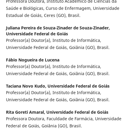
Professora Doutora, Instituto Acadêmico de Ciências da
Saúde e Biológicas, Curso de Enfermagem, Universidade
Estadual de Goiás, Ceres (GO), Brasil.
Juliana Pereira de Souza-Zinader de Souza-Zinader,
Universidade Federal de Goiás
Professor(a) Doutor(a), Instituto de Informática,
Universidade Federal de Goiás, Goiânia (GO), Brasil.
Fábio Nogueira de Lucena
Professor(a) Doutor(a), Instituto de Informática,
Universidade Federal de Goiás, Goiânia (GO), Brasil.
Taciana Novo Kudo,
Universidade Federal de Goiás
Professor(a) Doutor(a), Instituto de Informática,
Universidade Federal de Goiás, Goiânia (GO), Brasil.
Rita Goreti Amaral,
Universidade Federal de Goiás
Professora Doutora, Faculdade de Farmácia, Universidade
Federal de Goiás, Goiânia (GO), Brasil.