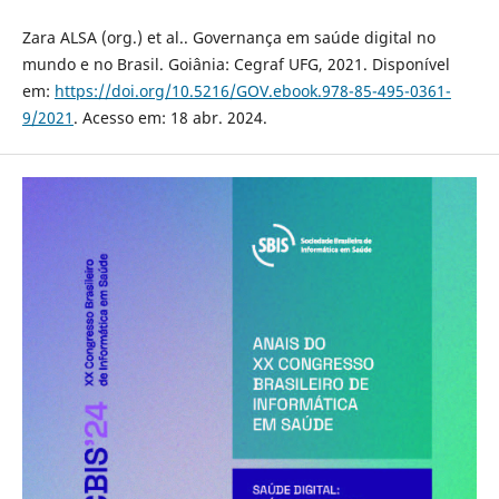
Zara ALSA (org.) et al.. Governança em saúde digital no
mundo e no Brasil. Goiânia: Cegraf UFG, 2021. Disponível
em:
https://doi.org/10.5216/GOV.ebook.978-85-495-0361-
9/2021
. Acesso em: 18 abr. 2024.