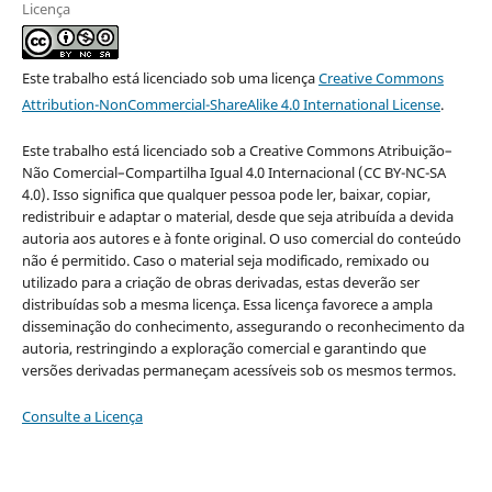
Licença
Este trabalho está licenciado sob uma licença
Creative Commons
Attribution-NonCommercial-ShareAlike 4.0 International License
.
Este trabalho está licenciado sob a Creative Commons Atribuição–
Não Comercial–Compartilha Igual 4.0 Internacional (CC BY-NC-SA
4.0). Isso significa que qualquer pessoa pode ler, baixar, copiar,
redistribuir e adaptar o material, desde que seja atribuída a devida
autoria aos autores e à fonte original. O uso comercial do conteúdo
não é permitido. Caso o material seja modificado, remixado ou
utilizado para a criação de obras derivadas, estas deverão ser
distribuídas sob a mesma licença. Essa licença favorece a ampla
disseminação do conhecimento, assegurando o reconhecimento da
autoria, restringindo a exploração comercial e garantindo que
versões derivadas permaneçam acessíveis sob os mesmos termos.
Consulte a Licença