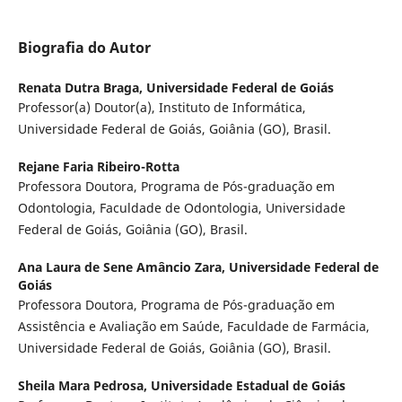
Biografia do Autor
Renata Dutra Braga,
Universidade Federal de Goiás
Professor(a) Doutor(a), Instituto de Informática,
Universidade Federal de Goiás, Goiânia (GO), Brasil.
Rejane Faria Ribeiro-Rotta
Professora Doutora, Programa de Pós-graduação em
Odontologia, Faculdade de Odontologia, Universidade
Federal de Goiás, Goiânia (GO), Brasil.
Ana Laura de Sene Amâncio Zara,
Universidade Federal de
Goiás
Professora Doutora, Programa de Pós-graduação em
Assistência e Avaliação em Saúde, Faculdade de Farmácia,
Universidade Federal de Goiás, Goiânia (GO), Brasil.
Sheila Mara Pedrosa,
Universidade Estadual de Goiás