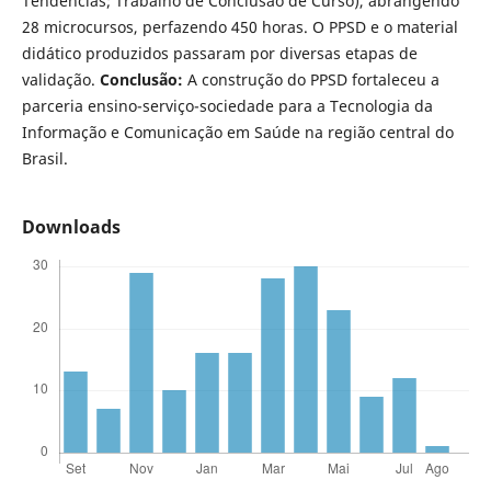
Tendências; Trabalho de Conclusão de Curso), abrangendo
28 microcursos, perfazendo 450 horas. O PPSD e o material
didático produzidos passaram por diversas etapas de
validação.
Conclusão:
A construção do PPSD fortaleceu a
parceria ensino-serviço-sociedade para a Tecnologia da
Informação e Comunicação em Saúde na região central do
Brasil.
Downloads