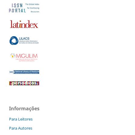
Informações
Para Leitores
Para Autores