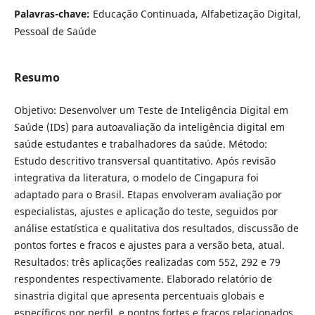
Palavras-chave:
Educação Continuada, Alfabetização Digital,
Pessoal de Saúde
Resumo
Objetivo: Desenvolver um Teste de Inteligência Digital em
Saúde (IDs) para autoavaliação da inteligência digital em
saúde estudantes e trabalhadores da saúde. Método:
Estudo descritivo transversal quantitativo. Após revisão
integrativa da literatura, o modelo de Cingapura foi
adaptado para o Brasil. Etapas envolveram avaliação por
especialistas, ajustes e aplicação do teste, seguidos por
análise estatística e qualitativa dos resultados, discussão de
pontos fortes e fracos e ajustes para a versão beta, atual.
Resultados: três aplicações realizadas com 552, 292 e 79
respondentes respectivamente. Elaborado relatório de
sinastria digital que apresenta percentuais globais e
específicos por perfil, e pontos fortes e fracos relacionados