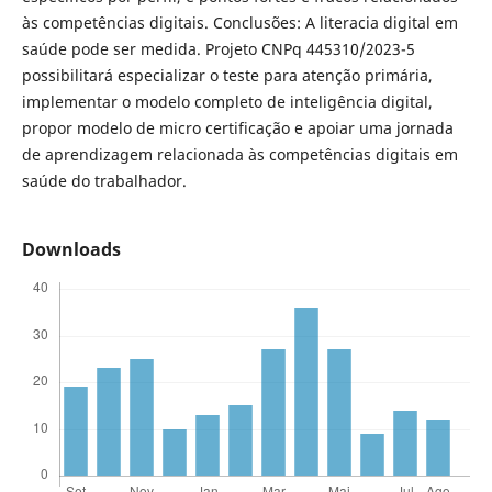
às competências digitais. Conclusões: A literacia digital em
saúde pode ser medida. Projeto CNPq 445310/2023-5
possibilitará especializar o teste para atenção primária,
implementar o modelo completo de inteligência digital,
propor modelo de micro certificação e apoiar uma jornada
de aprendizagem relacionada às competências digitais em
saúde do trabalhador.
Downloads