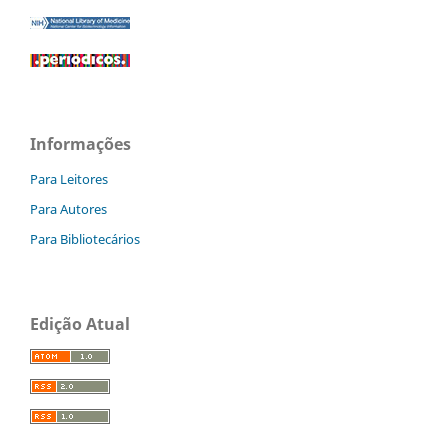
Informações
Para Leitores
Para Autores
Para Bibliotecários
Edição Atual