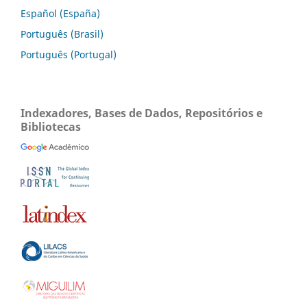
Español (España)
Português (Brasil)
Português (Portugal)
Indexadores, Bases de Dados, Repositórios e
Bibliotecas