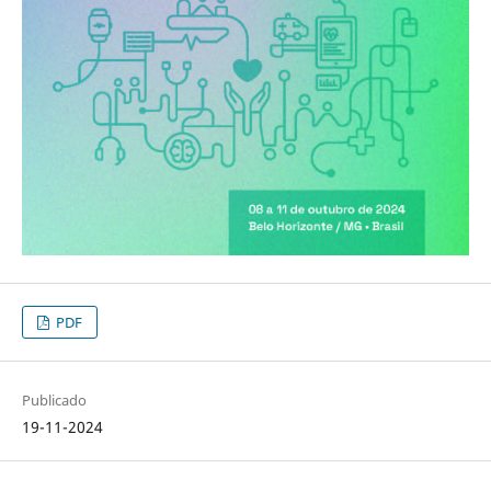
PDF
Publicado
19-11-2024