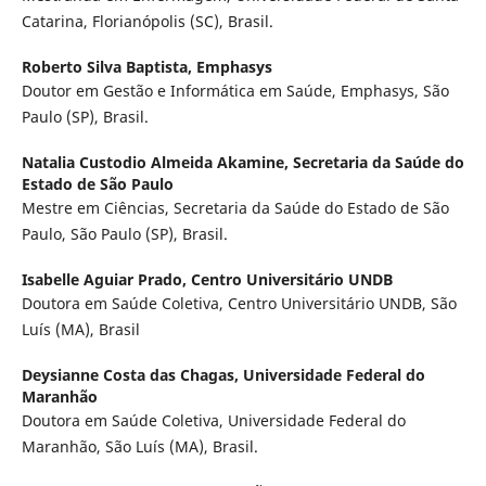
Catarina, Florianópolis (SC), Brasil.
Roberto Silva Baptista,
Emphasys
Doutor em Gestão e Informática em Saúde, Emphasys, São
Paulo (SP), Brasil.
Natalia Custodio Almeida Akamine,
Secretaria da Saúde do
Estado de São Paulo
Mestre em Ciências, Secretaria da Saúde do Estado de São
Paulo, São Paulo (SP), Brasil.
Isabelle Aguiar Prado,
Centro Universitário UNDB
Doutora em Saúde Coletiva, Centro Universitário UNDB, São
Luís (MA), Brasil
Deysianne Costa das Chagas,
Universidade Federal do
Maranhão
Doutora em Saúde Coletiva, Universidade Federal do
Maranhão, São Luís (MA), Brasil.