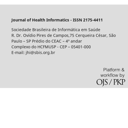
Journal of Health Informatics - ISSN 2175-4411
Sociedade Brasileira de Informática em Saúde
R. Dr. Ovídio Pires de Campos,75 Cerqueira César, São
Paulo – SP Prédio do CEAC – 4º andar
Complexo do HCFMUSP - CEP – 05401-000
E-mail: jhi@sbis.org.br