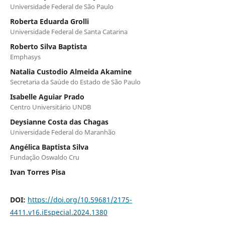
Universidade Federal de São Paulo
Roberta Eduarda Grolli
Universidade Federal de Santa Catarina
Roberto Silva Baptista
Emphasys
Natalia Custodio Almeida Akamine
Secretaria da Saúde do Estado de São Paulo
Isabelle Aguiar Prado
Centro Universitário UNDB
Deysianne Costa das Chagas
Universidade Federal do Maranhão
Angélica Baptista Silva
Fundação Oswaldo Cru
Ivan Torres Pisa
DOI:
https://doi.org/10.59681/2175-
4411.v16.iEspecial.2024.1380