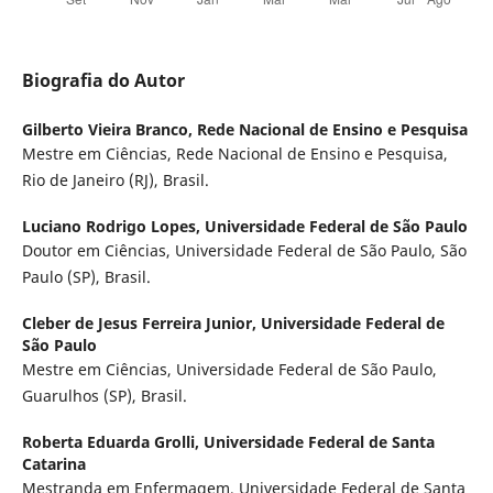
Biografia do Autor
Gilberto Vieira Branco,
Rede Nacional de Ensino e Pesquisa
Mestre em Ciências, Rede Nacional de Ensino e Pesquisa,
Rio de Janeiro (RJ), Brasil.
Luciano Rodrigo Lopes,
Universidade Federal de São Paulo
Doutor em Ciências, Universidade Federal de São Paulo, São
Paulo (SP), Brasil.
Cleber de Jesus Ferreira Junior,
Universidade Federal de
São Paulo
Mestre em Ciências, Universidade Federal de São Paulo,
Guarulhos (SP), Brasil.
Roberta Eduarda Grolli,
Universidade Federal de Santa
Catarina
Mestranda em Enfermagem, Universidade Federal de Santa