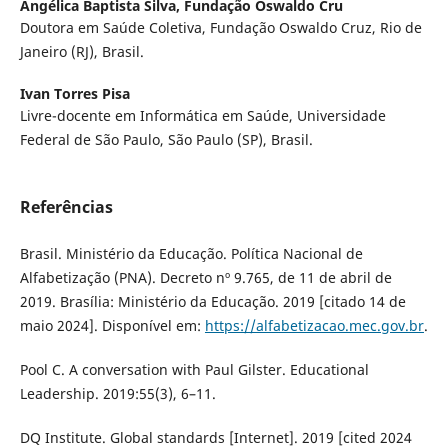
Angélica Baptista Silva,
Fundação Oswaldo Cru
Doutora em Saúde Coletiva, Fundação Oswaldo Cruz, Rio de
Janeiro (RJ), Brasil.
Ivan Torres Pisa
Livre-docente em Informática em Saúde, Universidade
Federal de São Paulo, São Paulo (SP), Brasil.
Referências
Brasil. Ministério da Educação. Política Nacional de
Alfabetização (PNA). Decreto nº 9.765, de 11 de abril de
2019. Brasília: Ministério da Educação. 2019 [citado 14 de
maio 2024]. Disponível em:
https://alfabetizacao.mec.gov.br
.
Pool C. A conversation with Paul Gilster. Educational
Leadership. 2019:55(3), 6–11.
DQ Institute. Global standards [Internet]. 2019 [cited 2024