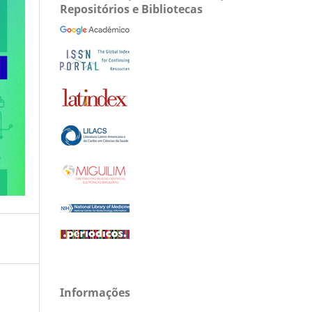
Repositórios e Bibliotecas
Informações