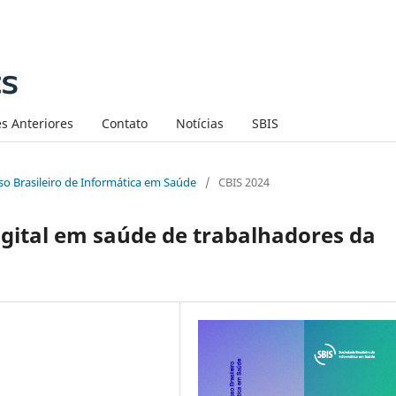
s Anteriores
Contato
Notícias
SBIS
sso Brasileiro de Informática em Saúde
/
CBIS 2024
digital em saúde de trabalhadores da