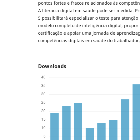
pontos fortes e fracos relacionados às competênc
A literacia digital em saúde pode ser medida. 
5 possibilitará especializar o teste para atençã
modelo completo de inteligência digital, propo
certificação e apoiar uma jornada de aprendiza
competências digitais em saúde do trabalhador.
Downloads