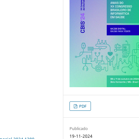
PDF
Publicado
19-11-2024