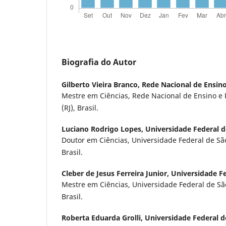
Biografia do Autor
Gilberto Vieira Branco,
Rede Nacional de Ensino
Mestre em Ciências, Rede Nacional de Ensino e P
(RJ), Brasil.
Luciano Rodrigo Lopes,
Universidade Federal d
Doutor em Ciências, Universidade Federal de São
Brasil.
Cleber de Jesus Ferreira Junior,
Universidade Fe
Mestre em Ciências, Universidade Federal de São
Brasil.
Roberta Eduarda Grolli,
Universidade Federal d