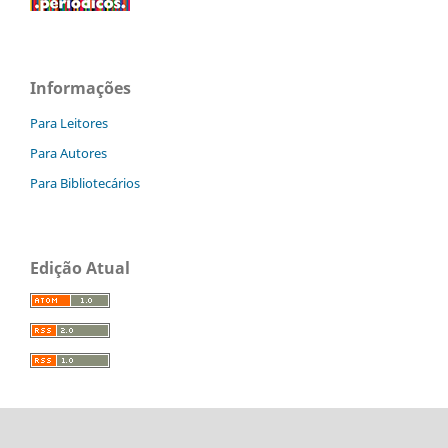
Informações
Para Leitores
Para Autores
Para Bibliotecários
Edição Atual