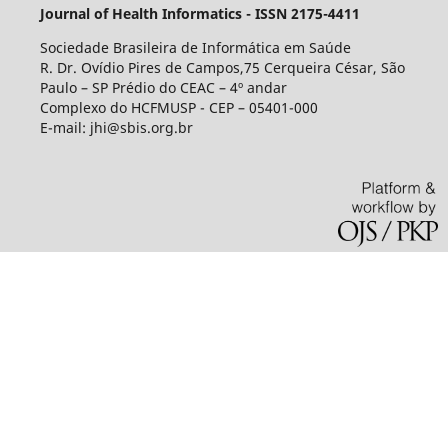
Journal of Health Informatics - ISSN 2175-4411
Sociedade Brasileira de Informática em Saúde
R. Dr. Ovídio Pires de Campos,75 Cerqueira César, São
Paulo – SP Prédio do CEAC – 4º andar
Complexo do HCFMUSP - CEP – 05401-000
E-mail: jhi@sbis.org.br