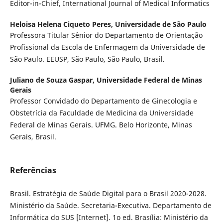
Editor-in-Chief, International Journal of Medical Informatics
Heloisa Helena Ciqueto Peres,
Universidade de São Paulo
Professora Titular Sênior do Departamento de Orientação
Profissional da Escola de Enfermagem da Universidade de
São Paulo. EEUSP, São Paulo, São Paulo, Brasil.
Juliano de Souza Gaspar,
Universidade Federal de Minas
Gerais
Professor Convidado do Departamento de Ginecologia e
Obstetrícia da Faculdade de Medicina da Universidade
Federal de Minas Gerais. UFMG. Belo Horizonte, Minas
Gerais, Brasil.
Referências
Brasil. Estratégia de Saúde Digital para o Brasil 2020-2028.
Ministério da Saúde. Secretaria-Executiva. Departamento de
Informática do SUS [Internet]. 1o ed. Brasília: Ministério da