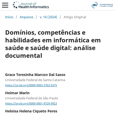
Início
/
Arquivos
/
v. 16 (2024)
/
Artigo Original
Domínios, competências e
habilidades em informática em
saúde e saúde digital: análise
documental
Grace Teresinha Marcon Dal Sasso
Universidade Federal de Santa Catarina
https://orcid.org/0000-0003-3763-0375
Heimar Marin
Universidade Federal de São Paulo
https://orcid.org/0000-0001-9729-9923
Heloisa Helena Ciqueto Peres