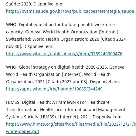
Saúde; 2020. Disponível em:
https://bvsms.saude.gov.br/bvs/publicacoes/estrategia_saude_d
WHO. Digital education for building health workforce
capacity. Geneva: World Health Organization [Internet].
Switzerland: World Health Organization; 2020 [Citado 2024
nov 30]. Disponível em:
https://www.who.int/publications/i/item/9789240000476
WHO. Global strategy on digital health 2020-2025. Geneva:
World Health Organization [Internet]. World Health
Organization; 2021 [Citado 2023 abr 08]. Disponível em:
https://apps.who.int/iris/handle/10665/344249
HIMSS. Digital Health: A Framework For Healthcare
Transformation. Healthcare Information and Management
Systems Society (HIMSS). [Internet]. 2021. Disponível em:
https://www.himss.org/sites/hde/files/media/file/2022/12/21/d
white-paper.pdf