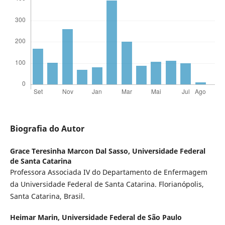
Biografia do Autor
Grace Teresinha Marcon Dal Sasso,
Universidade Federal
de Santa Catarina
Professora Associada IV do Departamento de Enfermagem
da Universidade Federal de Santa Catarina. Florianópolis,
Santa Catarina, Brasil.
Heimar Marin,
Universidade Federal de São Paulo