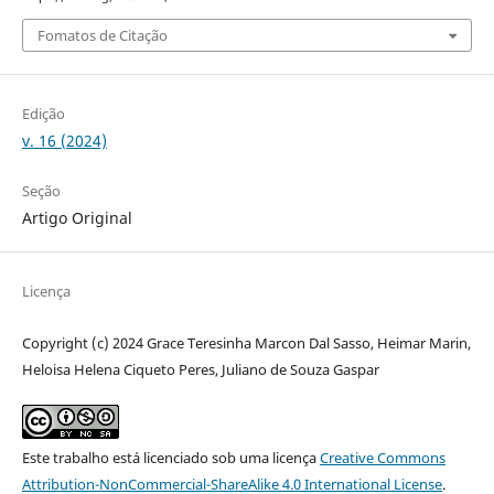
Fomatos de Citação
Edição
v. 16 (2024)
Seção
Artigo Original
Licença
Copyright (c) 2024 Grace Teresinha Marcon Dal Sasso, Heimar Marin,
Heloisa Helena Ciqueto Peres, Juliano de Souza Gaspar
Este trabalho está licenciado sob uma licença
Creative Commons
Attribution-NonCommercial-ShareAlike 4.0 International License
.