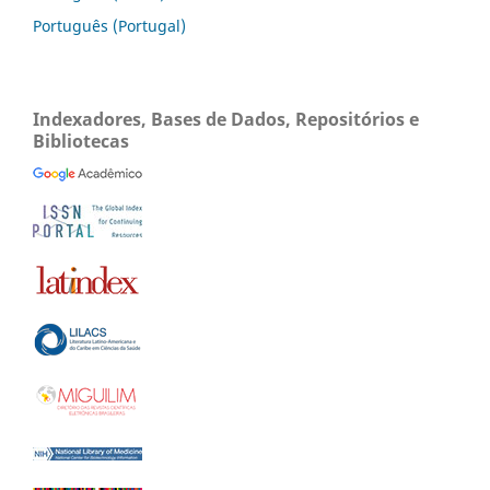
Português (Portugal)
Indexadores, Bases de Dados, Repositórios e
Bibliotecas