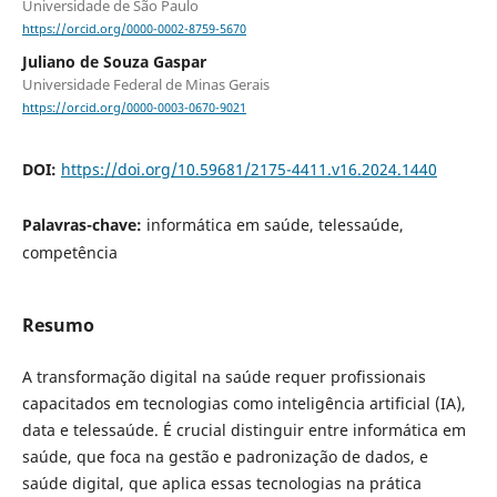
Universidade de São Paulo
https://orcid.org/0000-0002-8759-5670
Juliano de Souza Gaspar
Universidade Federal de Minas Gerais
https://orcid.org/0000-0003-0670-9021
DOI:
https://doi.org/10.59681/2175-4411.v16.2024.1440
Palavras-chave:
informática em saúde, telessaúde,
competência
Resumo
A transformação digital na saúde requer profissionais
capacitados em tecnologias como inteligência artificial (IA),
data e telessaúde. É crucial distinguir entre informática em
saúde, que foca na gestão e padronização de dados, e
saúde digital, que aplica essas tecnologias na prática