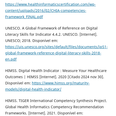
https://www.healthinformaticscertification.com/wp-
content/uploads/2016/02/CHIA-competencies-
Framework_FINAL.pdf
UNESCO. A Global Framework of Reference on Digital
Literacy Skills for Indicator 4.4.2. UNESCO. [Internet].
UNESCO; 2018. Disponível em:
https://uis.unesco.org/sites/default/files/documents/ip51-
global-framework-reference-digital-literacy-skills-2018-
en.pdf
HIMSS. Digital Health Indicator : Measure Your Healthcare
Outcomes | HIMSS [Internet]. 2020 [Citado 2024 nov 30].
Disponível em:
https://www.himss.org/maturity-
models/digital-health-indicator/
HIMSS. TIGER International Competency Synthesis Project.
Global Health Informatics Competency Recommendation
Frameworks. [Internet]. 2021. Disponível em: