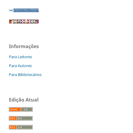
Informações
Para Leitores
Para Autores
Para Bibliotecários
Edição Atual