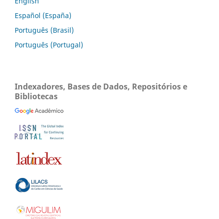
English
Español (España)
Português (Brasil)
Português (Portugal)
Indexadores, Bases de Dados, Repositórios e
Bibliotecas