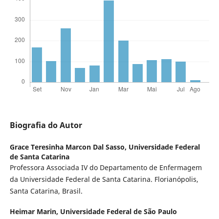
Biografia do Autor
Grace Teresinha Marcon Dal Sasso,
Universidade Federal
de Santa Catarina
Professora Associada IV do Departamento de Enfermagem
da Universidade Federal de Santa Catarina. Florianópolis,
Santa Catarina, Brasil.
Heimar Marin,
Universidade Federal de São Paulo