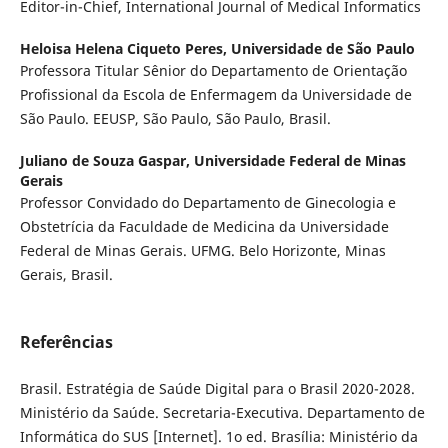
Editor-in-Chief, International Journal of Medical Informatics
Heloisa Helena Ciqueto Peres,
Universidade de São Paulo
Professora Titular Sênior do Departamento de Orientação
Profissional da Escola de Enfermagem da Universidade de
São Paulo. EEUSP, São Paulo, São Paulo, Brasil.
Juliano de Souza Gaspar,
Universidade Federal de Minas
Gerais
Professor Convidado do Departamento de Ginecologia e
Obstetrícia da Faculdade de Medicina da Universidade
Federal de Minas Gerais. UFMG. Belo Horizonte, Minas
Gerais, Brasil.
Referências
Brasil. Estratégia de Saúde Digital para o Brasil 2020-2028.
Ministério da Saúde. Secretaria-Executiva. Departamento de
Informática do SUS [Internet]. 1o ed. Brasília: Ministério da