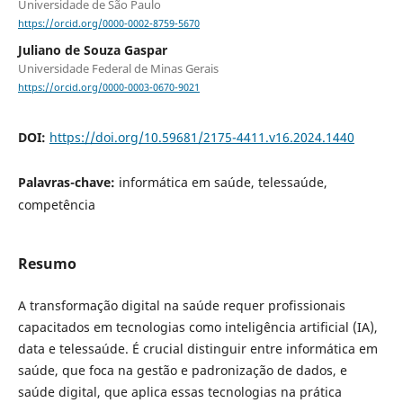
Universidade de São Paulo
https://orcid.org/0000-0002-8759-5670
Juliano de Souza Gaspar
Universidade Federal de Minas Gerais
https://orcid.org/0000-0003-0670-9021
DOI:
https://doi.org/10.59681/2175-4411.v16.2024.1440
Palavras-chave:
informática em saúde, telessaúde,
competência
Resumo
A transformação digital na saúde requer profissionais
capacitados em tecnologias como inteligência artificial (IA),
data e telessaúde. É crucial distinguir entre informática em
saúde, que foca na gestão e padronização de dados, e
saúde digital, que aplica essas tecnologias na prática