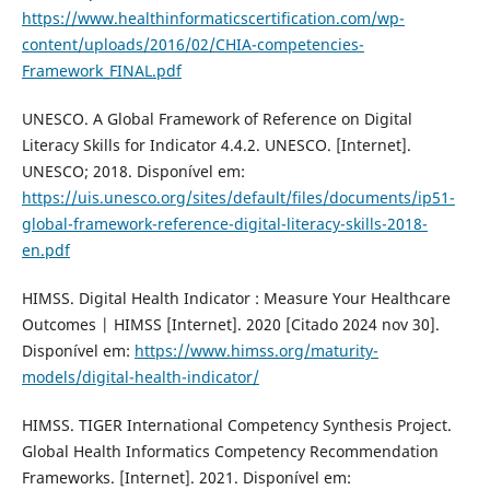
https://www.healthinformaticscertification.com/wp-
content/uploads/2016/02/CHIA-competencies-
Framework_FINAL.pdf
UNESCO. A Global Framework of Reference on Digital
Literacy Skills for Indicator 4.4.2. UNESCO. [Internet].
UNESCO; 2018. Disponível em:
https://uis.unesco.org/sites/default/files/documents/ip51-
global-framework-reference-digital-literacy-skills-2018-
en.pdf
HIMSS. Digital Health Indicator : Measure Your Healthcare
Outcomes | HIMSS [Internet]. 2020 [Citado 2024 nov 30].
Disponível em:
https://www.himss.org/maturity-
models/digital-health-indicator/
HIMSS. TIGER International Competency Synthesis Project.
Global Health Informatics Competency Recommendation
Frameworks. [Internet]. 2021. Disponível em: