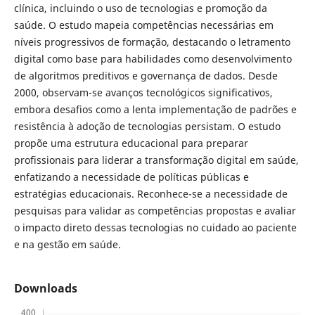
clínica, incluindo o uso de tecnologias e promoção da
saúde. O estudo mapeia competências necessárias em
níveis progressivos de formação, destacando o letramento
digital como base para habilidades como desenvolvimento
de algoritmos preditivos e governança de dados. Desde
2000, observam-se avanços tecnológicos significativos,
embora desafios como a lenta implementação de padrões e
resistência à adoção de tecnologias persistam. O estudo
propõe uma estrutura educacional para preparar
profissionais para liderar a transformação digital em saúde,
enfatizando a necessidade de políticas públicas e
estratégias educacionais. Reconhece-se a necessidade de
pesquisas para validar as competências propostas e avaliar
o impacto direto dessas tecnologias no cuidado ao paciente
e na gestão em saúde.
Downloads