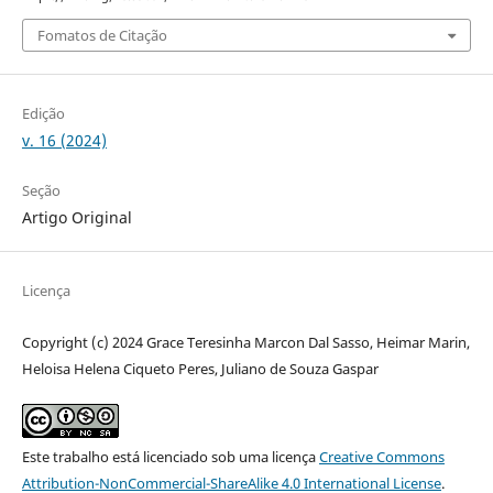
Fomatos de Citação
Edição
v. 16 (2024)
Seção
Artigo Original
Licença
Copyright (c) 2024 Grace Teresinha Marcon Dal Sasso, Heimar Marin,
Heloisa Helena Ciqueto Peres, Juliano de Souza Gaspar
Este trabalho está licenciado sob uma licença
Creative Commons
Attribution-NonCommercial-ShareAlike 4.0 International License
.