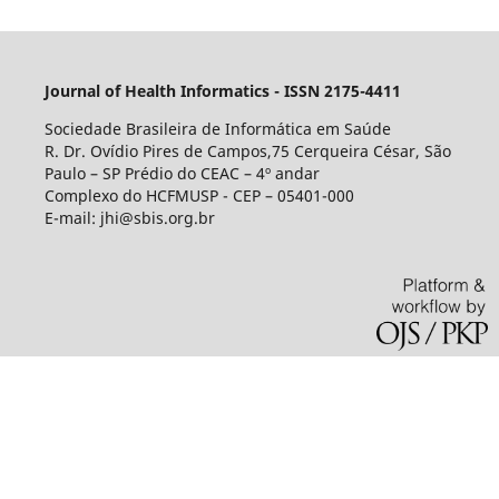
Journal of Health Informatics - ISSN 2175-4411
Sociedade Brasileira de Informática em Saúde
R. Dr. Ovídio Pires de Campos,75 Cerqueira César, São
Paulo – SP Prédio do CEAC – 4º andar
Complexo do HCFMUSP - CEP – 05401-000
E-mail: jhi@sbis.org.br